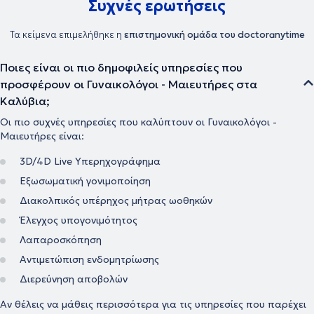
Συχνές ερωτήσεις
Τα κείμενα επιμελήθηκε η
επιστημονική ομάδα του doctoranytime
Ποιες είναι οι πιο δημοφιλείς υπηρεσίες που
προσφέρουν οι Γυναικολόγοι - Μαιευτήρες στα
Καλύβια;
Οι πιο συχνές υπηρεσίες που καλύπτουν οι Γυναικολόγοι -
Μαιευτήρες είναι:
3D/4D Live Υπερηχογράφημα
Εξωσωματική γονιμοποίηση
Διακολπικός υπέρηχος μήτρας ωοθηκών
Έλεγχος υπογονιμότητος
Λαπαροσκόπηση
Αντιμετώπιση ενδομητρίωσης
Διερεύνηση αποβολών
Αν θέλεις να μάθεις περισσότερα για τις υπηρεσίες που παρέχει