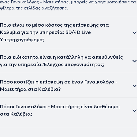
ένας Γυναικολόγος - Μαιευτήρας, μπορείς να χρησιμοποιήσεις τα
φίλτρα της σελίδας αναζήτησης.
Ποιο είναι το μέσο κόστος της επίσκεψης στα
Καλύβια για την υπηρεσία: 3D/4D Live
Υπερηχογράφημα;
Ποια ειδικότητα είναι η κατάλληλη να απευθυνθείς
για την υπηρεσία: Έλεγχος υπογονιμότητος;
Πόσο κοστίζει η επίσκεψη σε έναν Γυναικολόγο -
Μαιευτήρα στα Καλύβια?
Πόσοι Γυναικολόγοι - Μαιευτήρες είναι διαθέσιμοι
στα Καλύβια;