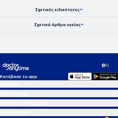
Σχετικές ειδικότητες
Σχετικά άρθρα υγείας
EL
Κατέβασε το app
Περιοχές
Ειδικότητες
Παθήσεις/Υπηρεσίες
Αναζητήσεις