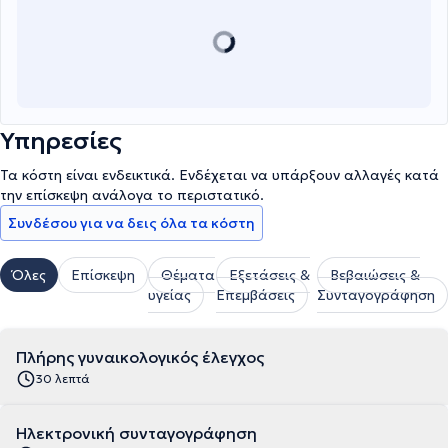
Υπηρεσίες
Τα κόστη είναι ενδεικτικά. Ενδέχεται να υπάρξουν αλλαγές κατά
την επίσκεψη ανάλογα το περιστατικό.
Συνδέσου για να δεις όλα τα κόστη
Όλες
Επίσκεψη
Θέματα
Εξετάσεις &
Βεβαιώσεις &
υγείας
Επεμβάσεις
Συνταγογράφηση
Πλήρης γυναικολογικός έλεγχος
30 λεπτά
Ηλεκτρονική συνταγογράφηση