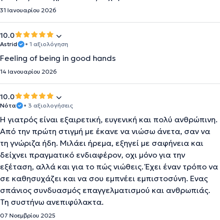
31 Ιανουαρίου 2026
10.0
Astrid
• 1 αξιολόγηση
Feeling of being in good hands
14 Ιανουαρίου 2026
10.0
Νότα
• 3 αξιολογήσεις
Η γιατρός είναι εξαιρετική, ευγενική και πολύ ανθρώπινη.
Από την πρώτη στιγμή με έκανε να νιώσω άνετα, σαν να
τη γνώριζα ήδη. Μιλάει ήρεμα, εξηγεί με σαφήνεια και
δείχνει πραγματικό ενδιαφέρον, οχι μόνο για την
εξέταση, αλλά και για το πώς νιώθεις. Έχει έναν τρόπο να
σε καθησυχάζει και να σου εμπνέει εμπιστοσύνη. Ενας
σπάνιος συνδυασμός επαγγελματισμού και ανθρωπιάς.
Τη συστήνω ανεπιφύλακτα.
07 Νοεμβρίου 2025