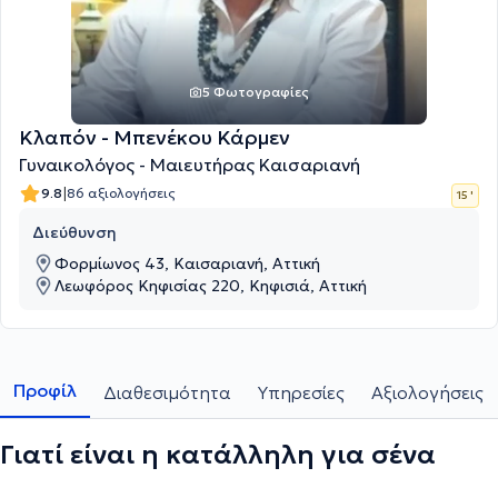
5 Φωτογραφίες
Κλαπόν - Μπενέκου Κάρμεν
Γυναικολόγος - Μαιευτήρας Καισαριανή
|
9.8
86 αξιολογήσεις
15 '
Διεύθυνση
Φορμίωνος 43, Καισαριανή, Αττική
Λεωφόρος Κηφισίας 220, Κηφισιά, Αττική
Προφίλ
Διαθεσιμότητα
Υπηρεσίες
Αξιολογήσεις
Γιατί είναι η κατάλληλη για σένα