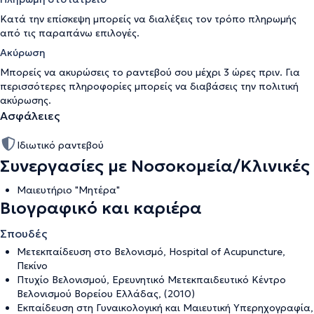
Κατά την επίσκεψη μπορείς να διαλέξεις τον τρόπο πληρωμής
από τις παραπάνω επιλογές.
Ακύρωση
Μπορείς να ακυρώσεις το ραντεβού σου μέχρι 3 ώρες πριν. Για
περισσότερες πληροφορίες μπορείς να διαβάσεις την
πολιτική
ακύρωσης
.
Ασφάλειες
Ιδιωτικό ραντεβού
Συνεργασίες με Νοσοκομεία/Κλινικές
Μαιευτήριο "Μητέρα"
Βιογραφικό και καριέρα
Σπουδές
Μετεκπαίδευση στο Βελονισμό, Hospital of Acupuncture,
Πεκίνο
Πτυχίο Βελονισμού, Ερευνητικό Μετεκπαιδευτικό Κέντρο
Βελονισμού Βορείου Ελλάδας, (2010)
Εκπαίδευση στη Γυναικολογική και Μαιευτική Υπερηχογραφία,