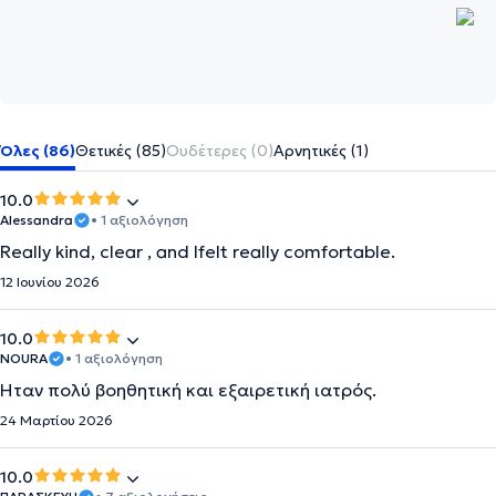
Όλες (86)
Θετικές (85)
Ουδέτερες (0)
Αρνητικές (1)
10.0
Alessandra
• 1 αξιολόγηση
Really kind, clear , and Ifelt really comfortable.
12 Ιουνίου 2026
10.0
NOURA
• 1 αξιολόγηση
Ήταν πολύ βοηθητική και εξαιρετική ιατρός.
24 Μαρτίου 2026
10.0