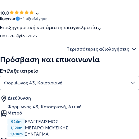
10.0
Βιργινία
• 1 αξιολόγηση
Επεξηγηματική και άριστη επαγγελματίας.
08 Οκτωβρίου 2025
Περισσότερες αξιολογήσεις
Πρόσβαση και επικοινωνία
Επίλεξε ιατρείο
Διεύθυνση
Φορμίωνος 43, Καισαριανή, Αττική
Μετρό
ΕΥΑΓΓΕΛΙΣΜΟΣ
926m
ΜΕΓΑΡΟ ΜΟΥΣΙΚΗΣ
1,12km
ΣΥΝΤΑΓΜΑ
1,61km