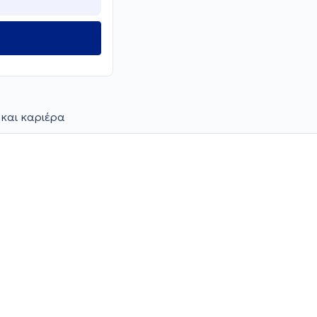
 και καριέρα