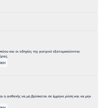
ου και οι οδηγίες της γιατρού εξατομικεύονται
έρας.
ΤΙΚΗ
 η ασθενής να μη βρίσκεται σε έμμηνο ρύση και να μην
ΤΙΚΗ