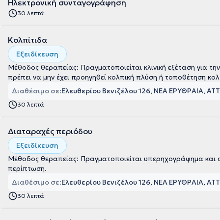
Ηλεκτρονική συνταγογράφηση
30 λεπτά
Κολπίτιδα
Εξειδίκευση
Μέθοδος θεραπείας: Πραγματοποιείται κλινική εξέταση για την
Διαθέσιμο σε:
Ελευθερίου Βενιζέλου 126, ΝΕΑ ΕΡΥΘΡΑΙΑ, ΑΤ
30 λεπτά
Διαταραχές περιόδου
Εξειδίκευση
Μέθοδος θεραπείας: Πραγματοποιείται υπερηχογράφημα και οι 
περίπτωση.
Διαθέσιμο σε:
Ελευθερίου Βενιζέλου 126, ΝΕΑ ΕΡΥΘΡΑΙΑ, ΑΤ
30 λεπτά