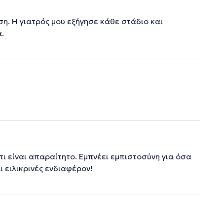
ση. Η γιατρός μου εξήγησε κάθε στάδιο και
.
,τι είναι απαραίτητο. Εμπνέει εμπιστοσύνη για όσα
ι ειλικρινές ενδιαφέρον!