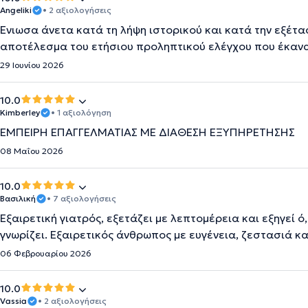
Angeliki
• 2 αξιολογήσεις
Ένιωσα άνετα κατά τη λήψη ιστορικού και κατά την εξέτα
αποτέλεσμα του ετήσιου προληπτικού ελέγχου που έκανα
29 Ιουνίου 2026
10.0
Kimberley
• 1 αξιολόγηση
ΕΜΠΕΙΡΗ ΕΠΑΓΓΕΛΜΑΤΙΑΣ ΜΕ ΔΙΑΘΕΣΗ ΕΞΥΠΗΡΕΤΗΣΗΣ
08 Μαΐου 2026
10.0
Βασιλική
• 7 αξιολογήσεις
Εξαιρετική γιατρός, εξετάζει με λεπτομέρεια και εξηγεί ό
γνωρίζει. Εξαιρετικός άνθρωπος με ευγένεια, ζεστασιά κα
06 Φεβρουαρίου 2026
10.0
Vassia
• 2 αξιολογήσεις