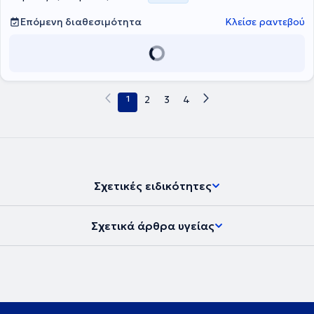
Επόμενη διαθεσιμότητα
Κλείσε ραντεβού
1
2
3
4
Σχετικές ειδικότητες
Σχετικά άρθρα υγείας