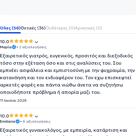
Όλες (36)
Θετικές (36)
Ουδέτερες (0)
Αρνητικές (0)
10.0
Μαρία
• 2 αξιολογήσεις
Εξαιρετικός γιατρός, ευγενικός, προσιτός και διεξοδικός
τόσο στην εξέταση όσο και στις αναλύσεις του. Σου
εμπνέει ασφάλεια και εμπιστοσύνη με την ψυχραιμία, την
κατανόηση και τον ενδιαφέρον του. Τον εχω επισκεφτεί
αρκετές φορές και πάντα νιώθω άνετα να συζητήσω
οποιοδήποτε πρόβλημα ή απορία μαζι του.
11 Ιουνίου 2026
10.0
Emiliana
• 6 αξιολογήσεις
Εξαιρετικός γυναικολόγος, με εμπειρία, κατάρτιση και