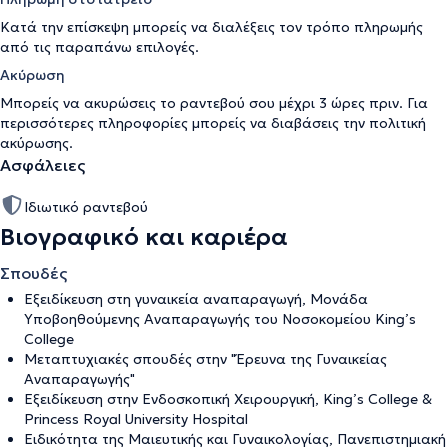
Κατά την επίσκεψη μπορείς να διαλέξεις τον τρόπο πληρωμής
από τις παραπάνω επιλογές.
Ακύρωση
Μπορείς να ακυρώσεις το ραντεβού σου μέχρι 3 ώρες πριν. Για
περισσότερες πληροφορίες μπορείς να διαβάσεις την
πολιτική
ακύρωσης
.
Ασφάλειες
Ιδιωτικό ραντεβού
Βιογραφικό και καριέρα
Σπουδές
Εξειδίκευση στη γυναικεία αναπαραγωγή, Μονάδα
Υποβοηθούμενης Αναπαραγωγής του Νοσοκομείου King’s
College
Μεταπτυχιακές σπουδές στην "Έρευνα της Γυναικείας
Αναπαραγωγής"
Εξειδίκευση στην Ενδοσκοπική Χειρουργική, King’s College &
Princess Royal University Hospital
Ειδικότητα της Μαιευτικής και Γυναικολογίας, Πανεπιστημιακή