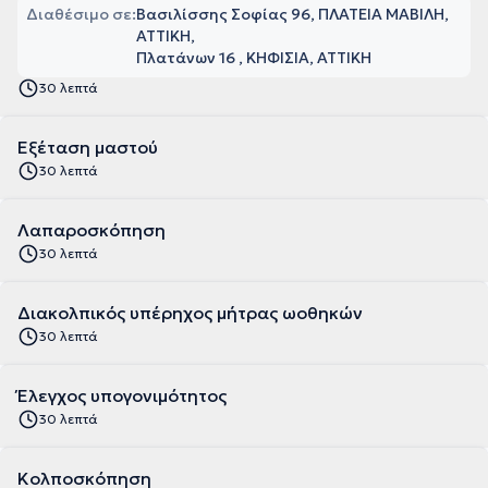
Διαθέσιμο σε:
Βασιλίσσης Σοφίας 96, ΠΛΑΤΕΙΑ ΜΑΒΙΛΗ,
ΑΤΤΙΚΗ
Πλατάνων 16 , ΚΗΦΙΣΙΑ, ΑΤΤΙΚΗ
30 λεπτά
Εξέταση μαστού
30 λεπτά
Λαπαροσκόπηση
30 λεπτά
Διακολπικός υπέρηχος μήτρας ωοθηκών
30 λεπτά
Έλεγχος υπογονιμότητος
30 λεπτά
Κολποσκόπηση