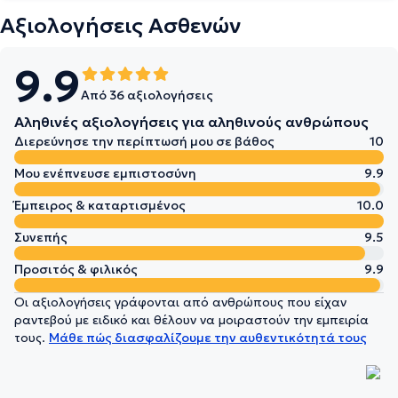
Αξιολογήσεις Ασθενών
9.9
Από 36 αξιολογήσεις
Αληθινές αξιολογήσεις για αληθινούς ανθρώπους
Διερεύνησε την περίπτωσή μου σε βάθος
10
Μου ενέπνευσε εμπιστοσύνη
9.9
Έμπειρος & καταρτισμένος
10.0
Συνεπής
9.5
Προσιτός & φιλικός
9.9
Οι αξιολογήσεις γράφονται από ανθρώπους που είχαν
ραντεβού με ειδικό και θέλουν να μοιραστούν την εμπειρία
τους.
Μάθε πώς διασφαλίζουμε την αυθεντικότητά τους