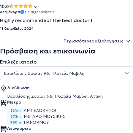
10.0
Αλεξάνδρα
• 3 αξιολογήσεις
Highly recommended! The best doctor!!
11 Οκτωβρίου 2024
Περισσότερες αξιολογήσεις
Πρόσβαση και επικοινωνία
Επίλεξε ιατρείο
Διεύθυνση
Βασιλίσσης Σοφίας 96, Πλατεία Μαβίλη, Αττική
Μετρό
ΑΜΠΕΛΟΚΗΠΟΙ
324m
ΜΕΓΑΡΟ ΜΟΥΣΙΚΗΣ
872m
ΠΑΝΟΡΜΟΥ
960m
Λεωφορείο