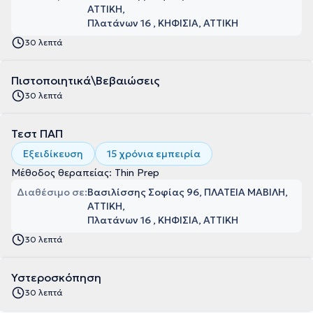
ΑΤΤΙΚΗ
Πλατάνων 16 , ΚΗΦΙΣΙΑ, ΑΤΤΙΚΗ
30 λεπτά
Πιστοποιητικά\Βεβαιώσεις
30 λεπτά
Τεστ ΠΑΠ
Εξειδίκευση
15 χρόνια εμπειρία
Μέθοδος θεραπείας: Thin Prep
Διαθέσιμο σε:
Βασιλίσσης Σοφίας 96, ΠΛΑΤΕΙΑ ΜΑΒΙΛΗ,
ΑΤΤΙΚΗ
Πλατάνων 16 , ΚΗΦΙΣΙΑ, ΑΤΤΙΚΗ
30 λεπτά
Υστεροσκόπηση
30 λεπτά