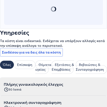
Υπηρεσίες
Τα κόστη είναι ενδεικτικά. Ενδέχεται να υπάρξουν αλλαγές κατά
την επίσκεψη ανάλογα το περιστατικό.
Συνδέσου για να δεις όλα τα κόστη
Όλες
Επίσκεψη
Θέματα
Εξετάσεις &
Βεβαιώσεις &
υγείας
Επεμβάσεις
Συνταγογράφηση
Πλήρης γυναικολογικός έλεγχος
30 λεπτά
Ηλεκτρονική συνταγογράφηση