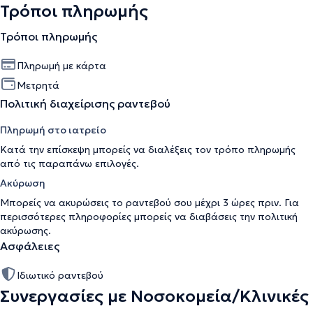
Τρόποι πληρωμής
Τρόποι πληρωμής
Πληρωμή με κάρτα
Μετρητά
Πολιτική διαχείρισης ραντεβού
Πληρωμή στο ιατρείο
Κατά την επίσκεψη μπορείς να διαλέξεις τον τρόπο πληρωμής
από τις παραπάνω επιλογές.
Ακύρωση
Μπορείς να ακυρώσεις το ραντεβού σου μέχρι 3 ώρες πριν. Για
περισσότερες πληροφορίες μπορείς να διαβάσεις την
πολιτική
ακύρωσης
.
Ασφάλειες
Ιδιωτικό ραντεβού
Συνεργασίες με Νοσοκομεία/Κλινικές