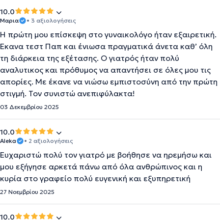
10.0
Μαρια
• 3 αξιολογήσεις
Η πρώτη μου επίσκεψη στο γυναικολόγο ήταν εξαιρετική.
Έκανα τεστ Παπ και ένιωσα πραγματικά άνετα καθ’ όλη
τη διάρκεια της εξέτασης. Ο γιατρός ήταν πολύ
αναλυτικος και πρόθυμος να απαντήσει σε όλες μου τις
απορίες. Με έκανε να νιώσω εμπιστοσύνη από την πρώτη
στιγμή. Τον συνιστώ ανεπιφύλακτα!
03 Δεκεμβρίου 2025
10.0
Aleka
• 2 αξιολογήσεις
Ευχαριστώ πολύ τον γιατρό με βοήθησε να ηρεμήσω και
μου εξήγησε αρκετά πάνω από όλα ανθρώπινος και η
κυρία στο γραφείο πολύ ευγενική και εξυπηρετική
27 Νοεμβρίου 2025
10.0