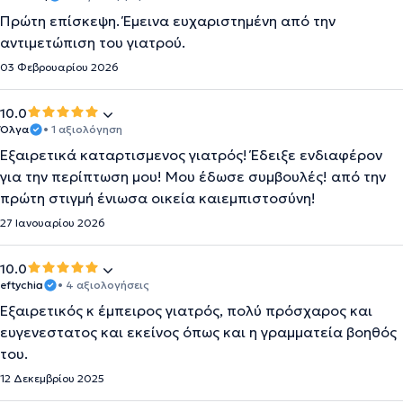
Πρώτη επίσκεψη. Έμεινα ευχαριστημένη από την
αντιμετώπιση του γιατρού.
03 Φεβρουαρίου 2026
10.0
Όλγα
• 1 αξιολόγηση
Εξαιρετικά καταρτισμενος γιατρός! Έδειξε ενδιαφέρον
για την περίπτωση μου! Μου έδωσε συμβουλές! από την
πρώτη στιγμή ένιωσα οικεία καιεμπιστοσύνη!
27 Ιανουαρίου 2026
10.0
eftychia
• 4 αξιολογήσεις
Εξαιρετικός κ έμπειρος γιατρός, πολύ πρόσχαρος και
ευγενεστατος και εκείνος όπως και η γραμματεία βοηθός
του.
12 Δεκεμβρίου 2025