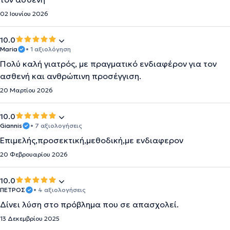
02 Ιουνίου 2026
10.0
Maria
• 1 αξιολόγηση
Πολύ καλή γιατρός, με πραγματικό ενδιαφέρον για τον
ασθενή και ανθρώπινη προσέγγιση.
20 Μαρτίου 2026
10.0
Giannis
• 7 αξιολογήσεις
Επιμελής,προσεκτική,μεθοδική,με ενδιαφερον
20 Φεβρουαρίου 2026
10.0
ΠΕΤΡΟΣ
• 4 αξιολογήσεις
Δίνει λύση στο πρόβλημα που σε απασχολεί.
13 Δεκεμβρίου 2025