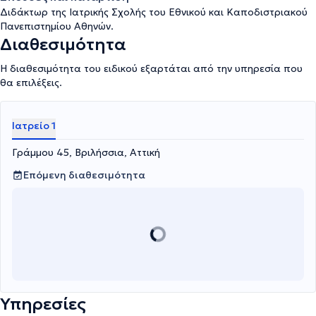
Διδάκτωρ της Ιατρικής Σχολής του Εθνικού και Καποδιστριακού
Πανεπιστημίου Αθηνών.
Διαθεσιμότητα
Η διαθεσιμότητα του ειδικού εξαρτάται από την υπηρεσία που
θα επιλέξεις.
Ιατρείο 1
Γράμμου 45, Βριλήσσια, Αττική
Επόμενη διαθεσιμότητα
Υπηρεσίες