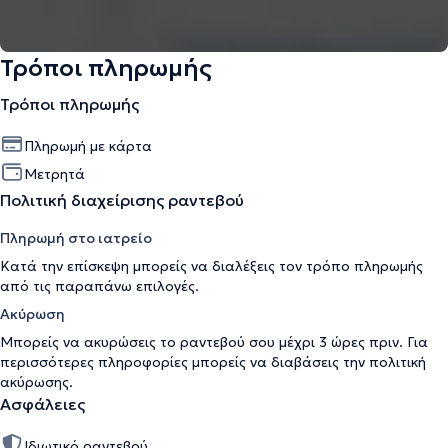
Τρόποι πληρωμής
Τρόποι πληρωμής
Πληρωμή με κάρτα
Μετρητά
Πολιτική διαχείρισης ραντεβού
Πληρωμή στο ιατρείο
Κατά την επίσκεψη μπορείς να διαλέξεις τον τρόπο πληρωμής
από τις παραπάνω επιλογές.
Ακύρωση
Μπορείς να ακυρώσεις το ραντεβού σου μέχρι 3 ώρες πριν. Για
περισσότερες πληροφορίες μπορείς να διαβάσεις την
πολιτική
ακύρωσης
.
Ασφάλειες
Ιδιωτικό ραντεβού