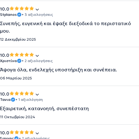
10.0
Stylianos
• 3 αξιολογήσεις
Συνεπής, ευγενική και έψαξε διεξοδικά το περιστατικό
μου.
12 Δεκεμβρίου 2025
10.0
Χριστίνα
• 2 αξιολογήσεις
Άψογα όλα, ενδελεχής υποστήριξη και συνέπεια.
06 Μαρτίου 2025
10.0
Τανια
• 1 αξιολόγηση
Εξαιρετική, κατανοητή, συνεπέστατη
11 Οκτωβρίου 2024
10.0
Γιαννης
• 2 αξιολογήσεις