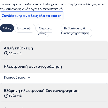
Τα κόστη είναι ενδεικτικά. Ενδέχεται να υπάρξουν αλλαγές κατά
την επίσκεψη ανάλογα το περιστατικό.
Συνδέσου για να δεις όλα τα κόστη
Όλες
Επίσκεψη
Θέματα
Βεβαιώσεις &
υγείας
Συνταγογράφηση
Απλή επίσκεψη
30 λεπτά
Ηλεκτρονική συνταγογράφηση
Περισσότερα
Εξάμηνη ηλεκτρονική Συνταγογράφηση
30 λεπτά