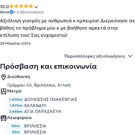
10.0
Αννα
• 2 αξιολογήσεις
Αξιόλογη γιατρός με ανθρωπιά κ εμπειρία! Διερεύνησε σε
βάθος το πρόβλημα μου κ με βοήθησε αρκετά στην
επίλυση του! Σας ευχαριστώ!
29 Μαρτίου 2024
Περισσότερες αξιολογήσεις
Πρόσβαση και επικοινωνία
Διεύθυνση
Γράμμου 45, Βριλήσσια, Αττική
Μετρό
ΔΟΥΚΙΣΣΗΣ ΠΛΑΚΕΝΤΙΑΣ
1,60km
ΧΑΛΑΝΔΡΙ
1,87km
ΑΓΙΑ ΠΑΡΑΣΚΕΥΗ
2,66km
Λεωφορείο
ΒΡΙΛΗΣΣΙΑ
90m
ΒΡΙΛΗΣΣΙΑ
93m