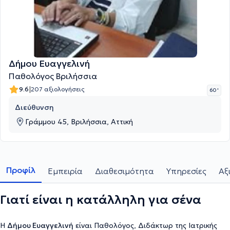
Δήμου Ευαγγελινή
Παθολόγος Βριλήσσια
|
9.6
207 αξιολογήσεις
60 '
Διεύθυνση
Γράμμου 45, Βριλήσσια, Αττική
Προφίλ
Εμπειρία
Διαθεσιμότητα
Υπηρεσίες
Αξ
Γιατί είναι η κατάλληλη για σένα
Η
Δήμου Ευαγγελινή
είναι Παθολόγος, Διδάκτωρ της Ιατρικής