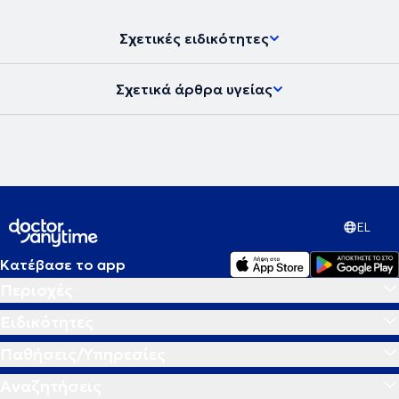
Σχετικές ειδικότητες
Σχετικά άρθρα υγείας
EL
Κατέβασε το app
Περιοχές
Ειδικότητες
Παθήσεις/Υπηρεσίες
Αναζητήσεις