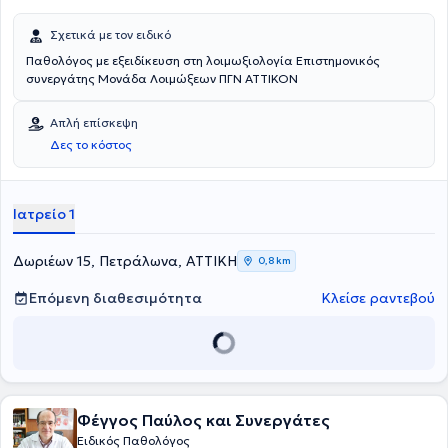
Σχετικά με τον ειδικό
Παθολόγος με εξειδίκευση στη λοιμωξιολογία Επιστημονικός
συνεργάτης Μονάδα Λοιμώξεων ΠΓΝ ΑΤΤΙΚΟΝ
Απλή επίσκεψη
Δες το κόστος
Ιατρείο 1
Δωριέων 15, Πετράλωνα, ΑΤΤΙΚΗ
0,8 km
Επόμενη διαθεσιμότητα
Κλείσε ραντεβού
Φέγγος Παύλος και Συνεργάτες
Ειδικός Παθολόγος