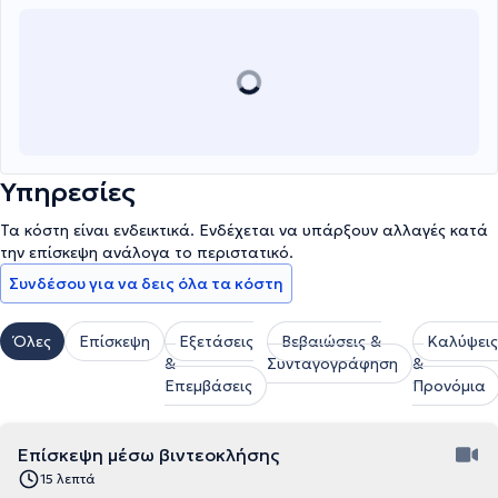
Υπηρεσίες
Τα κόστη είναι ενδεικτικά. Ενδέχεται να υπάρξουν αλλαγές κατά
την επίσκεψη ανάλογα το περιστατικό.
Συνδέσου για να δεις όλα τα κόστη
Όλες
Επίσκεψη
Εξετάσεις
Βεβαιώσεις &
Καλύψεις
&
Συνταγογράφηση
&
Επεμβάσεις
Προνόμια
Επίσκεψη μέσω βιντεοκλήσης
15 λεπτά