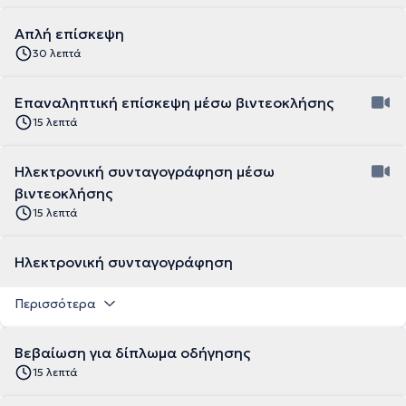
Απλή επίσκεψη
30 λεπτά
Επαναληπτική επίσκεψη μέσω βιντεοκλήσης
15 λεπτά
Ηλεκτρονική συνταγογράφηση μέσω
βιντεοκλήσης
15 λεπτά
Ηλεκτρονική συνταγογράφηση
Περισσότερα
Βεβαίωση για δίπλωμα οδήγησης
15 λεπτά