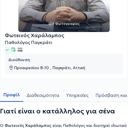
9 Φωτογραφίες
Φωτεινός Χαράλαμπος
Παθολόγος Παγκράτι
1 '
Διεύθυνση
Προαιρεσίου 8-10 , Παγκράτι, Αττική
Προφίλ
Διαθεσιμότητα
Υπηρεσίες
Πρόσβαση και 
Γιατί είναι ο κατάλληλος για σένα
Ο
Φωτεινός Χαράλαμπος
είναι Παθολόγος και διατηρεί ιδιωτικό