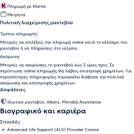
Πληρωμή με Klarna
Μετρητά
Πολιτική διαχείρισης ραντεβού
Τρόποι πληρωμής
Μπορείς να επιλέξεις την πληρωμή online κατά το κλείσιμο του
ραντεβού ή να πληρώσεις στο ιατρείο.
Ακύρωση
Μπορείς να ακυρώσεις το ραντεβού έως 3 ώρες πριν. Σε
περίπτωση online πληρωμής θα λάβεις επιστροφή χρημάτων. Για
περισσότερες πληροφορίες παρακαλώ διάβασε την
πολιτική
ακύρωσης και επιστροφής χρημάτων
.
Ασφάλειες
Ιδιωτικό ραντεβού, Allianz, Mondial Assistance
Βιογραφικό και καριέρα
Σπουδές
Advanced Life Support (ALS) Provider Course