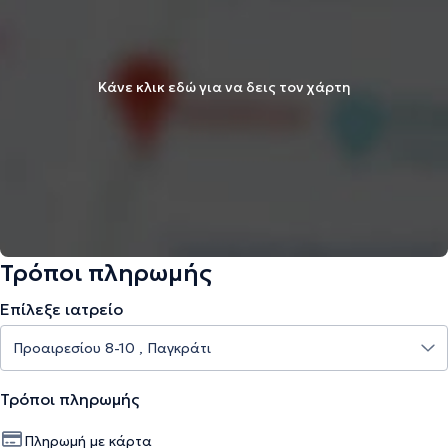
Κάνε κλικ εδώ για να δεις τον χάρτη
Τρόποι πληρωμής
Επίλεξε ιατρείο
Τρόποι πληρωμής
Πληρωμή με κάρτα