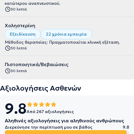
κατώτερου αναπνευστικού.
30 λεπτά
Χοληστερίνη
Εξειδίκευση
22 χρόνια εμπειρία
Μέθοδος θεραπείας: Πραγματοποιείται κλινική εξέταση.
30 λεπτά
Πιστοποιητικά/Βεβαιώσεις
30 λεπτά
Αξιολογήσεις Ασθενών
9.8
Από 267 αξιολογήσεις
Αληθινές αξιολογήσεις για αληθινούς ανθρώπους
Διερεύνησε την περίπτωσή μου σε βάθος
9.8