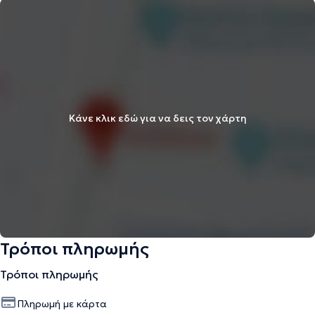
Κάνε κλικ εδώ για να δεις τον χάρτη
Τρόποι πληρωμής
Τρόποι πληρωμής
Πληρωμή με κάρτα