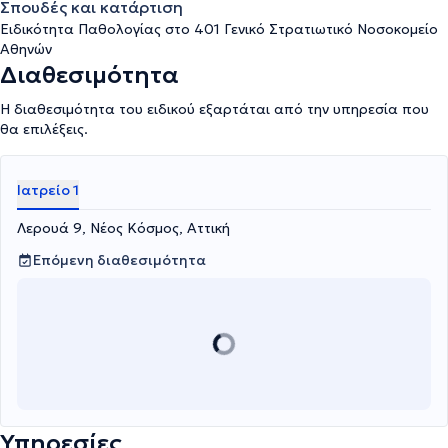
Σπουδές και κατάρτιση
Ειδικότητα Παθολογίας στο 401 Γενικό Στρατιωτικό Νοσοκομείο
Αθηνών
Διαθεσιμότητα
Η διαθεσιμότητα του ειδικού εξαρτάται από την υπηρεσία που
θα επιλέξεις.
Ιατρείο 1
Λερουά 9, Νέος Κόσμος, Αττική
Επόμενη διαθεσιμότητα
Υπηρεσίες