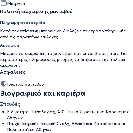
Μετρητά
Πολιτική διαχείρισης ραντεβού
Πληρωμή στο ιατρείο
Κατά την επίσκεψη μπορείς να διαλέξεις τον τρόπο πληρωμής
από τις παραπάνω επιλογές.
Ακύρωση
Μπορείς να ακυρώσεις το ραντεβού σου μέχρι 3 ώρες πριν. Για
περισσότερες πληροφορίες μπορείς να διαβάσεις την
πολιτική
ακύρωσης
.
Ασφάλειες
Ιδιωτικό ραντεβού
Βιογραφικό και καριέρα
Σπουδές
Ειδικότητα Παθολογίας, 401 Γενικό Στρατιωτικό Νοσοκομείο
Αθηνών
Πτυχίο Ιατρικής, Ιατρική Σχολή, Εθνικό και Καποδιστριακό
Πανεπιστήμιο Αθηνών