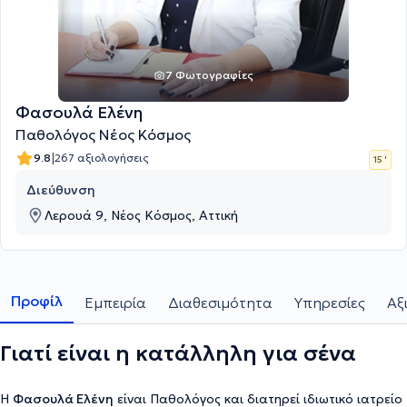
7 Φωτογραφίες
Φασουλά Ελένη
Παθολόγος Νέος Κόσμος
|
9.8
267 αξιολογήσεις
15 '
Διεύθυνση
Λερουά 9, Νέος Κόσμος, Αττική
Προφίλ
Εμπειρία
Διαθεσιμότητα
Υπηρεσίες
Αξ
Γιατί είναι η κατάλληλη για σένα
Η
Φασουλά Ελένη
είναι Παθολόγος και διατηρεί ιδιωτικό ιατρείο