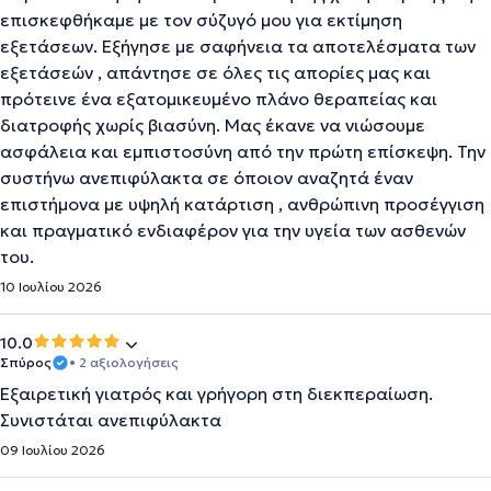
επισκεφθήκαμε με τον σύζυγό μου για εκτίμηση
εξετάσεων. Εξήγησε με σαφήνεια τα αποτελέσματα των
εξετάσεών , απάντησε σε όλες τις απορίες μας και
πρότεινε ένα εξατομικευμένο πλάνο θεραπείας και
διατροφής χωρίς βιασύνη. Μας έκανε να νιώσουμε
ασφάλεια και εμπιστοσύνη από την πρώτη επίσκεψη. Την
συστήνω ανεπιφύλακτα σε όποιον αναζητά έναν
επιστήμονα με υψηλή κατάρτιση , ανθρώπινη προσέγγιση
και πραγματικό ενδιαφέρον για την υγεία των ασθενών
του.
10 Ιουλίου 2026
10.0
Σπύρος
• 2 αξιολογήσεις
Εξαιρετική γιατρός και γρήγορη στη διεκπεραίωση.
Συνιστάται ανεπιφύλακτα
09 Ιουλίου 2026