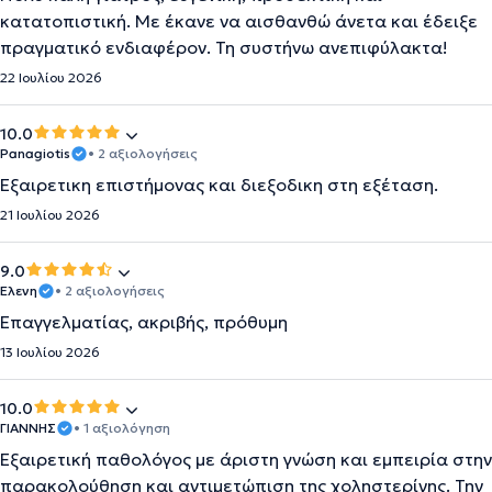
κατατοπιστική. Με έκανε να αισθανθώ άνετα και έδειξε
πραγματικό ενδιαφέρον. Τη συστήνω ανεπιφύλακτα!
22 Ιουλίου 2026
10.0
Panagiotis
• 2 αξιολογήσεις
Εξαιρετικη επιστήμονας και διεξοδικη στη εξέταση.
21 Ιουλίου 2026
9.0
Ελενη
• 2 αξιολογήσεις
Eπαγγελματίας, ακριβής, πρόθυμη
13 Ιουλίου 2026
10.0
ΓΙΑΝΝΗΣ
• 1 αξιολόγηση
Εξαιρετική παθολόγος με άριστη γνώση και εμπειρία στην
παρακολούθηση και αντιμετώπιση της χοληστερίνης. Την