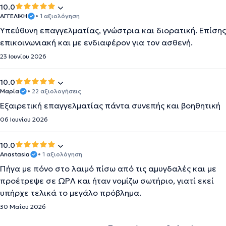
10.0
ΑΓΓΕΛΙΚΗ
• 1 αξιολόγηση
Υπεύθυνη επαγγελματίας, γνώστρια και διορατική. Επίσης
επικοινωνιακή και με ενδιαφέρον για τον ασθενή.
23 Ιουνίου 2026
10.0
Μαρία
• 22 αξιολογήσεις
Εξαιρετική επαγγελματίας πάντα συνεπής και βοηθητική
06 Ιουνίου 2026
10.0
Anastasia
• 1 αξιολόγηση
Πήγα με πόνο στο λαιμό πίσω από τις αμυγδαλές και με
προέτρεψε σε ΩΡΛ και ήταν νομίζω σωτήριο, γιατί εκεί
υπήρχε τελικά το μεγάλο πρόβλημα.
30 Μαΐου 2026