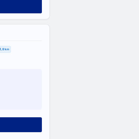
3,8 km