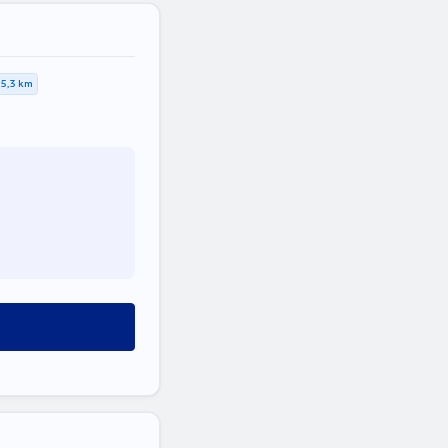
5,3 km