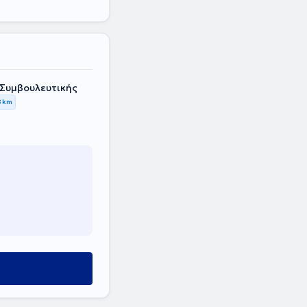
 Συμβουλευτικής
8 km