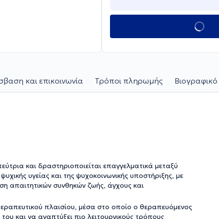
βαση και επικοινωνία
Τρόποι πληρωμής
Βιογραφικό
εύτρια και δραστηριοποιείται επαγγελματικά μεταξύ
ψυχικής υγείας και της ψυχοκοινωνικής υποστήριξης, με
ιση απαιτητικών συνθηκών ζωής, άγχους και
 θεραπευτικού πλαισίου, μέσα στο οποίο ο θεραπευόμενος
 του και να αναπτύξει πιο λειτουργικούς τρόπους