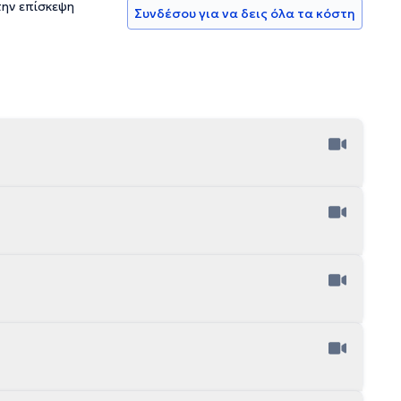
την επίσκεψη
Συνδέσου για να δεις όλα τα κόστη