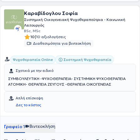
Καραβίδογλου Σοφία
Συστημική Οικογενειακή Ψυχοθεραπεύτρια - Κοινωνική
Λειτουργός
BSc, MSc
|
10
10 αξιολογήσεις
Διαθεσιμότητα για βιντεοκλήση
Συστημική Ψυχοθεραπεία
Ψυχοθεραπεία Online
Σχετικά με την ειδικό
ΣΥΜΒΟΥΛΕΥΤΙΚΗ -ΨΥΧΟΘΕΡΑΠΕΙΑ- ΣΥΣΤΗΜΙΚΗ ΨΥΧΟΘΕΡΑΠΕΙΑ
ΑΤΟΜΙΚΗ- ΘΕΡΑΠΕΙΑ ΖΕΥΓΟΥΣ -ΘΕΡΑΠΕΙΑ ΟΙΚΟΓΕΝΕΙΑΣ
Απλή επίσκεψη
Δες το κόστος
Βιντεοκλήση
Γραφείο 1