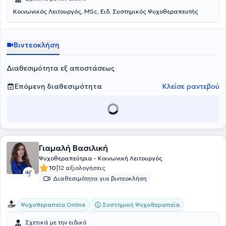
Κοινωνικός Λειτουργός, MSc, Ειδ. Συστημικός Ψυχοθεραπευτής
Βιντεοκλήση
Διαθεσιμότητα εξ αποστάσεως
Επόμενη διαθεσιμότητα
Κλείσε ραντεβού
Γιαμαλή Βασιλική
Ψυχοθεραπεύτρια - Κοινωνική Λειτουργός
|
10
12 αξιολογήσεις
Διαθεσιμότητα για βιντεοκλήση
Συστημική Ψυχοθεραπεία
Ψυχοθεραπεία Online
Σχετικά με την ειδικό