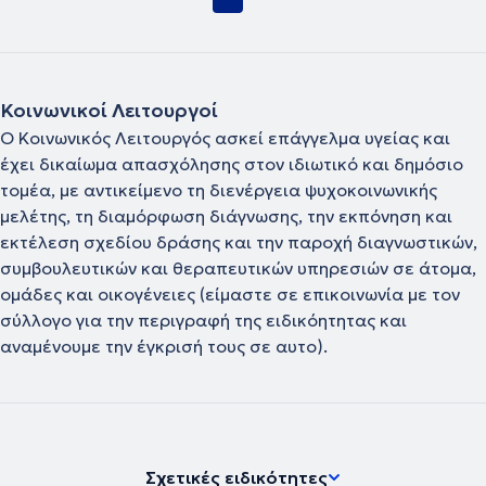
Κοινωνικοί Λειτουργοί
Ο Κοινωνικός Λειτουργός ασκεί επάγγελμα υγείας και
έχει δικαίωμα απασχόλησης στον ιδιωτικό και δημόσιο
τομέα, με αντικείμενο τη διενέργεια ψυχοκοινωνικής
μελέτης, τη διαμόρφωση διάγνωσης, την εκπόνηση και
εκτέλεση σχεδίου δράσης και την παροχή διαγνωστικών,
συμβουλευτικών και θεραπευτικών υπηρεσιών σε άτομα,
ομάδες και οικογένειες (είμαστε σε επικοινωνία με τον
σύλλογο για την περιγραφή της ειδικόητητας και
αναμένουμε την έγκρισή τους σε αυτο).
Σχετικές ειδικότητες