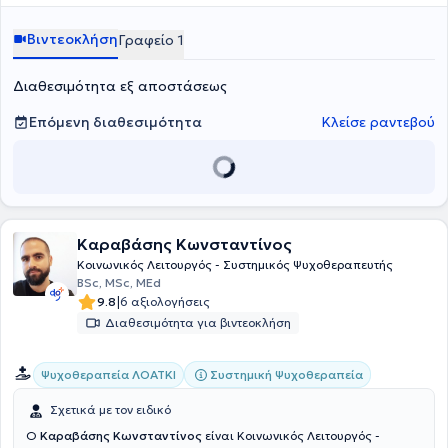
Βιντεοκλήση
Γραφείο 1
Διαθεσιμότητα εξ αποστάσεως
Επόμενη διαθεσιμότητα
Κλείσε ραντεβού
Καραβάσης Κωνσταντίνος
Κοινωνικός Λειτουργός - Συστημικός Ψυχοθεραπευτής
BSc, MSc, MEd
|
9.8
6 αξιολογήσεις
Διαθεσιμότητα για βιντεοκλήση
Συστημική Ψυχοθεραπεία
Ψυχοθεραπεία ΛΟΑΤΚΙ
Σχετικά με τον ειδικό
Ο
Καραβάσης Κωνσταντίνος
είναι Κοινωνικός Λειτουργός -