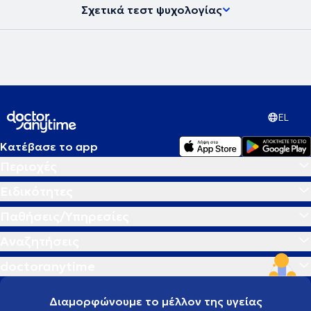
Σχετικά τεστ ψυχολογίας
EL
Κατέβασε το app
Περιοχές
Ειδικότητες
Παθήσεις/Υπηρεσίες
Αναζητήσεις
doctoranytime
Διαμορφώνουμε το μέλλον της υγείας