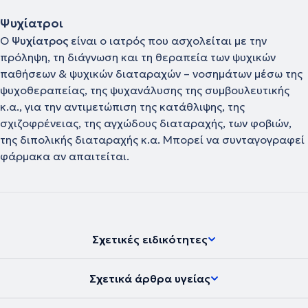
Ψυχίατροι
Ο
Ψυχίατρος
είναι ο ιατρός που ασχολείται με την
πρόληψη, τη διάγνωση και τη θεραπεία των ψυχικών
παθήσεων & ψυχικών διαταραχών – νοσημάτων μέσω της
ψυχοθεραπείας, της ψυχανάλυσης της συμβουλευτικής
κ.α., για την αντιμετώπιση της κατάθλιψης, της
σχιζοφρένειας, της αγχώδους διαταραχής, των φοβιών,
της διπολικής διαταραχής κ.α. Μπορεί να συνταγογραφεί
φάρμακα αν απαιτείται.
Σχετικές ειδικότητες
Σχετικά άρθρα υγείας