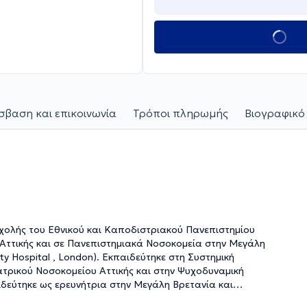
βαση και επικοινωνία
Τρόποι πληρωμής
Βιογραφικό
rsity Hospital , London). Εκπαιδεύτηκε στη Συστημική
ρικού Νοσοκομείου Αττικής και στην Ψυχοδυναμική
δεύτηκε ως ερευνήτρια στην Μεγάλη Βρετανία και