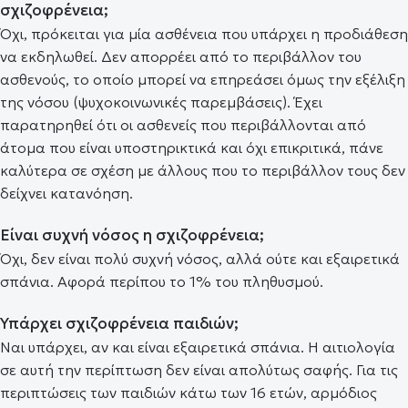
σχιζοφρένεια;
Όχι, πρόκειται για μία ασθένεια που υπάρχει η προδιάθεση
να εκδηλωθεί. Δεν απορρέει από το περιβάλλον του
ασθενούς, το οποίο μπορεί να επηρεάσει όμως την εξέλιξη
της νόσου (ψυχοκοινωνικές παρεμβάσεις). Έχει
παρατηρηθεί ότι οι ασθενείς που περιβάλλονται από
άτομα που είναι υποστηρικτικά και όχι επικριτικά, πάνε
καλύτερα σε σχέση με άλλους που το περιβάλλον τους δεν
δείχνει κατανόηση.
Είναι συχνή νόσος η σχιζοφρένεια;
Όχι, δεν είναι πολύ συχνή νόσος, αλλά ούτε και εξαιρετικά
σπάνια. Αφορά περίπου το 1% του πληθυσμού.
Υπάρχει σχιζοφρένεια παιδιών;
Ναι υπάρχει, αν και είναι εξαιρετικά σπάνια. Η αιτιολογία
σε αυτή την περίπτωση δεν είναι απολύτως σαφής. Για τις
περιπτώσεις των παιδιών κάτω των 16 ετών, αρμόδιος