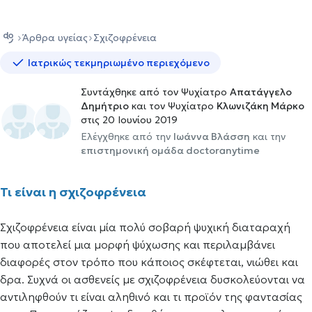
Άρθρα υγείας
Σχιζοφρένεια
Ιατρικώς τεκμηριωμένο περιεχόμενο
Συντάχθηκε από τον Ψυχίατρο
Απατάγγελο
Δημήτριο
και τον Ψυχίατρο
Κλωνιζάκη Μάρκο
στις 20 Ιουνίου 2019
Ελέγχθηκε από την
Ιωάννα Βλάσση
και την
επιστημονική ομάδα doctoranytime
Τι είναι η σχιζοφρένεια
Σχιζοφρένεια είναι μία πολύ σοβαρή ψυχική διαταραχή
που αποτελεί μια μορφή ψύχωσης και περιλαμβάνει
διαφορές στον τρόπο που κάποιος σκέφτεται, νιώθει και
δρα. Συχνά οι ασθενείς με σχιζοφρένεια δυσκολεύονται να
αντιληφθούν τι είναι αληθινό και τι προϊόν της φαντασίας