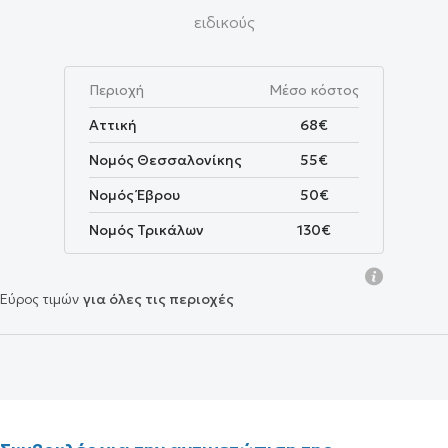
ειδικούς
Περιοχή
Μέσο κόστος
Αττική
68€
Νομός Θεσσαλονίκης
55€
Νομός Έβρου
50€
Νομός Τρικάλων
130€
Εύρος τιμών
για όλες τις περιοχές