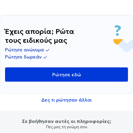
Έχεις απορία; Ρώτα
τους ειδικούς μας
Ρώτησε ανώνυμα
Ρώτησε δωρεάν
Ρώτησε εδώ
Δες τι ρώτησαν άλλοι
Σε βοήθησαν αυτές οι πληροφορίες;
Πες μας τη γνώμη σου