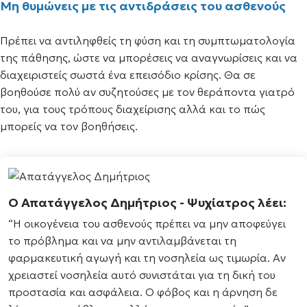
Μη θυμώνεις με τις αντιδράσεις του ασθενούς
Πρέπει να αντιληφθείς τη φύση και τη συμπτωματολογία
της πάθησης, ώστε να μπορέσεις να αναγνωρίσεις και να
διαχειριστείς σωστά ένα επεισόδιο κρίσης. Θα σε
βοηθούσε πολύ αν συζητούσες με τον θεράποντα γιατρό
του, για τους τρόπους διαχείρισης αλλά και το πώς
μπορείς να τον βοηθήσεις.
Ο
Απατάγγελος Δημήτριος
- Ψυχίατρος λέει:
“Η οικογένεια του ασθενούς πρέπει να μην αποφεύγει
το πρόβλημα και να μην αντιλαμβάνεται τη
φαρμακευτική αγωγή και τη νοσηλεία ως τιμωρία. Αν
χρειαστεί νοσηλεία αυτό συνιστάται για τη δική του
προστασία και ασφάλεια. Ο φόβος και η άρνηση δε