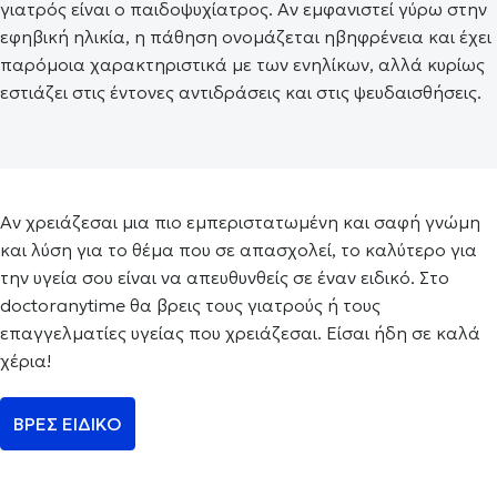
γιατρός είναι ο παιδοψυχίατρος. Αν εμφανιστεί γύρω στην
εφηβική ηλικία, η πάθηση ονομάζεται ηβηφρένεια και έχει
παρόμοια χαρακτηριστικά με των ενηλίκων, αλλά κυρίως
εστιάζει στις έντονες αντιδράσεις και στις ψευδαισθήσεις.
Αν χρειάζεσαι μια πιο εμπεριστατωμένη και σαφή γνώμη
και λύση για το θέμα που σε απασχολεί, το καλύτερο για
την υγεία σου είναι να απευθυνθείς σε έναν ειδικό. Στο
doctoranytime θα βρεις τους γιατρούς ή τους
επαγγελματίες υγείας που χρειάζεσαι. Είσαι ήδη σε καλά
χέρια!
ΒΡΕΣ ΕΙΔΙΚΟ