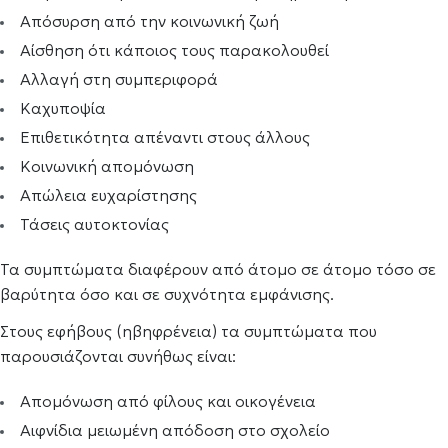
Απόσυρση από την κοινωνική ζωή
Αίσθηση ότι κάποιος τους παρακολουθεί
Αλλαγή στη συμπεριφορά
Καχυποψία
Επιθετικότητα απέναντι στους άλλους
Κοινωνική απομόνωση
Απώλεια ευχαρίστησης
Τάσεις αυτοκτονίας
Τα συμπτώματα διαφέρουν από άτομο σε άτομο τόσο σε
βαρύτητα όσο και σε συχνότητα εμφάνισης.
Στους εφήβους (ηβηφρένεια) τα συμπτώματα που
παρουσιάζονται συνήθως είναι:
Απομόνωση από φίλους και οικογένεια
Αιφνίδια μειωμένη απόδοση στο σχολείο