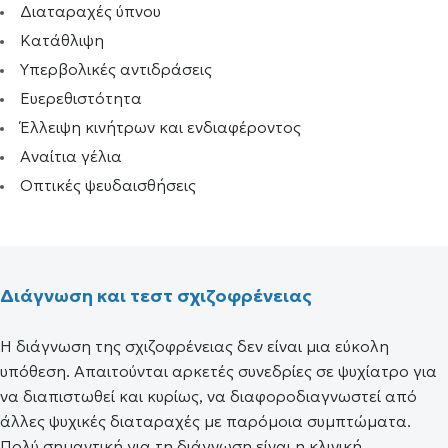
Διαταραχές ύπνου
Κατάθλιψη
Υπερβολικές αντιδράσεις
Ευερεθιστότητα
Έλλειψη κινήτρων και ενδιαφέροντος
Αναίτια γέλια
Οπτικές ψευδαισθήσεις
Διάγνωση και τεστ σχιζοφρένειας
Η διάγνωση της σχιζοφρένειας δεν είναι μια εύκολη
υπόθεση. Απαιτούνται αρκετές συνεδρίες σε ψυχίατρο για
να διαπιστωθεί και κυρίως, να διαφοροδιαγνωστεί από
άλλες ψυχικές διαταραχές με παρόμοια συμπτώματα.
Πολύ σημαντική για τη διάγνωση είναι η κλινική