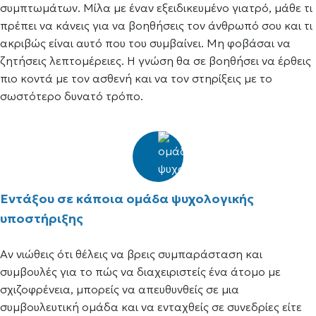
συμπτωμάτων. Μίλα με έναν εξειδικευμένο γιατρό, μάθε τι
πρέπει να κάνεις για να βοηθήσεις τον άνθρωπό σου και τι
ακριβώς είναι αυτό που του συμβαίνει. Μη φοβάσαι να
ζητήσεις λεπτομέρειες. Η γνώση θα σε βοηθήσει να έρθεις
πιο κοντά με τον ασθενή και να τον στηρίξεις με το
σωστότερο δυνατό τρόπο.
Εντάξου σε κάποια ομάδα ψυχολογικής
υποστήριξης
Αν νιώθεις ότι θέλεις να βρεις συμπαράσταση και
συμβουλές για το πώς να διαχειριστείς ένα άτομο με
σχιζοφρένεια, μπορείς να απευθυνθείς σε μια
συμβουλευτική ομάδα και να ενταχθείς σε συνεδρίες είτε