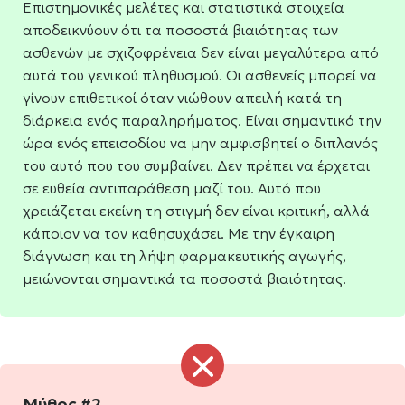
Επιστημονικές μελέτες και στατιστικά στοιχεία
αποδεικνύουν ότι τα ποσοστά βιαιότητας των
ασθενών με σχιζοφρένεια δεν είναι μεγαλύτερα από
αυτά του γενικού πληθυσμού. Οι ασθενείς μπορεί να
γίνουν επιθετικοί όταν νιώθουν απειλή κατά τη
διάρκεια ενός παραληρήματος. Είναι σημαντικό την
ώρα ενός επεισοδίου να μην αμφισβητεί ο διπλανός
του αυτό που του συμβαίνει. Δεν πρέπει να έρχεται
σε ευθεία αντιπαράθεση μαζί του. Αυτό που
χρειάζεται εκείνη τη στιγμή δεν είναι κριτική, αλλά
κάποιον να τον καθησυχάσει. Με την έγκαιρη
διάγνωση και τη λήψη φαρμακευτικής αγωγής,
μειώνονται σημαντικά τα ποσοστά βιαιότητας.
Μύθος #2