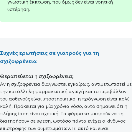
γνωστική έκπτωση, που όμως δεν είναι νοητική
υστέρηση.
Συχνές ερωτήσεις σε γιατρούς για τη
σχιζοφρένεια
Θεραπεύεται η σχιζοφρένεια;
Αν η σχιζοφρένεια διαγνωστεί εγκαίρως, αντιμετωπιστεί με
την κατάλληλη φαρμακευτική αγωγή και το περιβάλλον
του ασθενούς είναι υποστηρικτικό, η πρόγνωση είναι πολύ
καλή. Πρόκειται για μία χρόνια νόσο, αυτό σημαίνει ότι η
πλήρης ίαση είναι σχετική. Τα φάρμακα μπορούν να τη
διατηρήσουν σε ύφεση, ωστόσο πάντα ενέχει ο κίνδυνος
επιστροφής των συμπτωμάτων. Γι’ αυτό και είναι