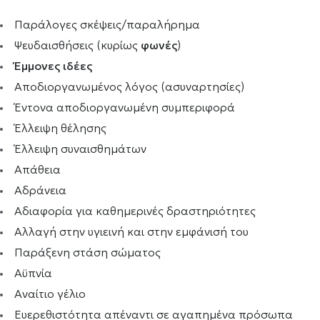
Παράλογες σκέψεις/παραλήρημα
Ψευδαισθήσεις (κυρίως
φωνές
)
Έμμονες ιδέες
Αποδιοργανωμένος λόγος (ασυναρτησίες)
Έντονα αποδιοργανωμένη συμπεριφορά
Έλλειψη θέλησης
Έλλειψη συναισθημάτων
Απάθεια
Αδράνεια
Αδιαφορία για καθημερινές δραστηριότητες
Αλλαγή στην υγιεινή και στην εμφάνισή του
Παράξενη στάση σώματος
Αϋπνία
Αναίτιο γέλιο
Ευερεθιστότητα απέναντι σε αγαπημένα πρόσωπα