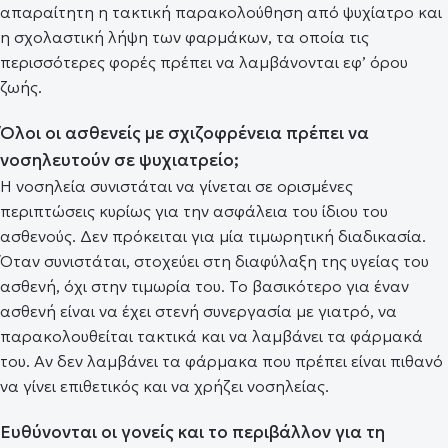
απαραίτητη η τακτική παρακολούθηση από ψυχίατρο και
η σχολαστική λήψη των φαρμάκων, τα οποία τις
περισσότερες φορές πρέπει να λαμβάνονται εφ’ όρου
ζωής.
Όλοι οι ασθενείς με σχιζοφρένεια πρέπει να
νοσηλευτούν σε ψυχιατρείο;
Η νοσηλεία συνιστάται να γίνεται σε ορισμένες
περιπτώσεις κυρίως για την ασφάλεια του ίδιου του
ασθενούς. Δεν πρόκειται για μία τιμωρητική διαδικασία.
Όταν συνιστάται, στοχεύει στη διαφύλαξη της υγείας του
ασθενή, όχι στην τιμωρία του. Το βασικότερο για έναν
ασθενή είναι να έχει στενή συνεργασία με γιατρό, να
παρακολουθείται τακτικά και να λαμβάνει τα φάρμακά
του. Αν δεν λαμβάνει τα φάρμακα που πρέπει είναι πιθανό
να γίνει επιθετικός και να χρήζει νοσηλείας.
Ευθύνονται οι γονείς και το περιβάλλον για τη