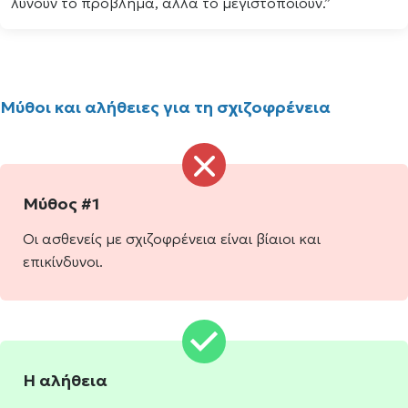
λύνουν το πρόβλημα, αλλά το μεγιστοποιούν.”
Μύθοι και αλήθειες για τη σχιζοφρένεια
Μύθος #1
Οι ασθενείς με σχιζοφρένεια είναι βίαιοι και
επικίνδυνοι.
Η αλήθεια