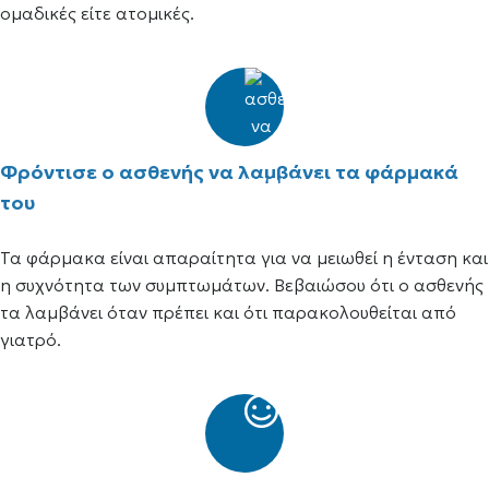
ομαδικές είτε ατομικές.
Φρόντισε ο ασθενής να λαμβάνει τα φάρμακά
του
Τα φάρμακα είναι απαραίτητα για να μειωθεί η ένταση και
η συχνότητα των συμπτωμάτων. Βεβαιώσου ότι ο ασθενής
τα λαμβάνει όταν πρέπει και ότι παρακολουθείται από
γιατρό.