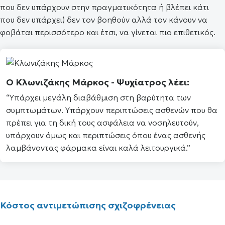
που δεν υπάρχουν στην πραγματικότητα ή βλέπει κάτι
που δεν υπάρχει) δεν τον βοηθούν αλλά τον κάνουν να
φοβάται περισσότερο και έτσι, να γίνεται πιο επιθετικός.
Ο
Κλωνιζάκης Μάρκος
- Ψυχίατρος λέει:
“Υπάρχει μεγάλη διαβάθμιση στη βαρύτητα των
συμπτωμάτων. Υπάρχουν περιπτώσεις ασθενών που θα
πρέπει για τη δική τους ασφάλεια να νοσηλευτούν,
υπάρχουν όμως και περιπτώσεις όπου ένας ασθενής
λαμβάνοντας φάρμακα είναι καλά λειτουργικά.”
Κόστος αντιμετώπισης σχιζοφρένειας