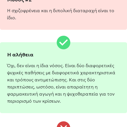
Η σχιζοφρένεια και η διπολική διαταραχή είναι το
ίδιο.
Η αλήθεια
Όχι, δεν είναι η ίδια νόσος. Είναι δύο διαφορετικές
ψυχικές παθήσεις με διαφορετικά χαρακτηριστικά
και τρόπους αντιμετώπισης. Και στις δύο
περιπτώσεις, ωστόσο, είναι απαραίτητη η
φαρμακευτική αγωγή και η ψυχοθεραπεία για τον
περιορισμό των κρίσεων.