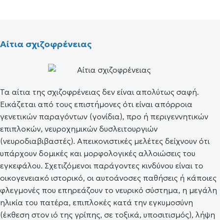
Αίτια σχιζοφρένειας
Τα αίτια της σχιζοφρένειας δεν είναι απολύτως σαφή.
Εικάζεται από τους επιστήμονες ότι είναι απόρροια
γενετικών παραγόντων (γονίδια), προ ή περιγεννητικών
επιπλοκών, νευροχημικών δυσλειτουργιών
(νευροδιαβιβαστές). Απεικονιστικές μελέτες δείχνουν ότι
υπάρχουν δομικές και μορφολογικές αλλοιώσεις του
εγκεφάλου. Σχετιζόμενοι παράγοντες κινδύνου είναι το
οικογενειακό ιστορικό, οι αυτοάνοσες παθήσεις ή κάποιες
φλεγμονές που επηρεάζουν το νευρικό σύστημα, η μεγάλη
ηλικία του πατέρα, επιπλοκές κατά την εγκυμοσύνη
(έκθεση στον ιό της γρίπης, σε τοξικά, υποσιτισμός), λήψη