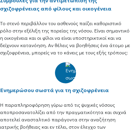
Συμβουλές για την αντιμετώπιση της
σχιζοφρένειας από φίλους και οικογένεια
Το στενό περιβάλλον του ασθενούς παίζει καθοριστικό
ρόλο στην εξέλιξη της πορείας της νόσου. Είναι σημαντικό
η οικογένεια και οι φίλοι να είναι υποστηρικτικοί και να
δείχνουν κατανόηση. Αν θέλεις να βοηθήσεις ένα άτομο με
σχιζοφρένεια, μπορείς να το κάνεις με τους εξής τρόπους:
Ενημερώσου σωστά για τη σχιζοφρένεια
Η παραπληροφόρηση γύρω από τις ψυχικές νόσους
αποπροσανατολίζει από την πραγματικότητα και συχνά
αποτελεί ανασταλτικό παράγοντα στην αναζήτηση
ιατρικής βοήθειας και εν τέλει, στον έλεγχο των