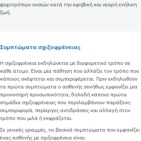
ψυχοτρόπων ουσιών κατά την εφηβική και νεαρή ενήλικη
ζωή.
Συμπτώματα σχιζοφρένειας
Η σχιζοφρένεια εκδηλώνεται με διαφορετικό τρόπο σε
κάθε άτομο. Είναι μία πάθηση που αλλάζει τον τρόπο που
κάποιος σκέφτεται και συμπεριφέρεται. Πριν εκδηλωθούν
τα πρώτα συμπτώματα ο ασθενής συνήθως εμφανίζει μια
προνοσηρή προσωπικότητα, δηλαδή κάποια πρώτα
σημάδια σχιζοφρένειας που περιλαμβάνουν παράξενη
συμπεριφορά, περίεργες αντιδράσεις και αλλαγή στον
τρόπο που μιλά ή εκφράζεται.
Σε γενικές γραμμές, τα βασικά συμπτώματα που εμφανίζει
ένας ασθενής με σχιζοφρένεια είναι: