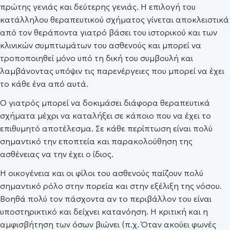
πρώτης γενιάς και δεύτερης γενιάς. Η επιλογή του
κατάλληλου θεραπευτικού σχήματος γίνεται αποκλειστικά
από τον θεράποντα γιατρό βάσει του ιστορικού και των
κλινικών συμπτωμάτων του ασθενούς και μπορεί να
τροποποιηθεί μόνο υπό τη δική του συμβουλή και
λαμβάνοντας υπόψιν τις παρενέργειες που μπορεί να έχει
το κάθε ένα από αυτά.
Ο γιατρός μπορεί να δοκιμάσει διάφορα θεραπευτικά
σχήματα μέχρι να καταλήξει σε κάποιο που να έχει το
επιθυμητό αποτέλεσμα. Σε κάθε περίπτωση είναι πολύ
σημαντικό την εποπτεία και παρακολούθηση της
ασθένειας να την έχει ο ίδιος.
Η οικογένεια και οι φίλοι του ασθενούς παίζουν πολύ
σημαντικό ρόλο στην πορεία και στην εξέλιξη της νόσου.
Βοηθά πολύ τον πάσχοντα αν το περιβάλλον του είναι
υποστηρικτικό και δείχνει κατανόηση. Η κριτική και η
αμφισβήτηση των όσων βιώνει (π.χ. Όταν ακούει φωνές