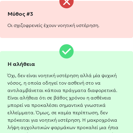
Μύθος #3
Οι σχιζοφρενείς έχουν νοητική υστέρηση.
Η αλήθεια
Όχι, δεν είναι νοητική υστέρηση αλλά μία ψυχική
νόσος, η οποία οδηγεί τον ασθενή στο να
αντιλαμβάνεται κάποια πράγματα διαφορετικά.
Είναι αλήθεια ότι σε βάθος χρόνου η ασθένεια
μπορεί να προκαλέσει σημαντικά γνωστικά
ελλείμματα. Όμως, σε καμία περίπτωση, δεν
πρόκειται για νοητική υστέρηση. Η μακροχρόνια
λήψη αγχολυτικών φαρμάκων προκαλεί μια ήπια