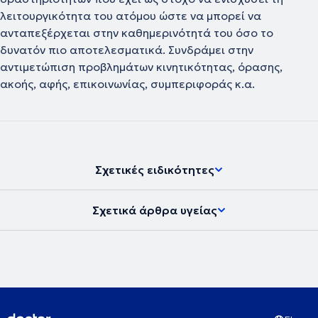
λειτουργικότητα του ατόμου ώστε να μπορεί να
ανταπεξέρχεται στην καθημερινότητά του όσο το
δυνατόν πιο αποτελεσματικά. Συνδράμει στην
αντιμετώπιση προβλημάτων κινητικότητας, όρασης,
ακοής, αφής, επικοινωνίας, συμπεριφοράς κ.α.
Σχετικές ειδικότητες
Σχετικά άρθρα υγείας