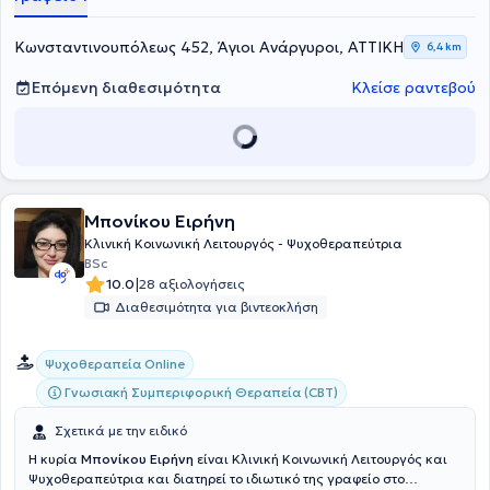
Κωνσταντινουπόλεως 452, Άγιοι Ανάργυροι, ΑΤΤΙΚΗ
6,4 km
Επόμενη διαθεσιμότητα
Κλείσε ραντεβού
Μπονίκου Ειρήνη
Κλινική Κοινωνική Λειτουργός - Ψυχοθεραπεύτρια
BSc
|
10.0
28 αξιολογήσεις
Διαθεσιμότητα για βιντεοκλήση
Ψυχοθεραπεία Online
Γνωσιακή Συμπεριφορική Θεραπεία (CBT)
Σχετικά με την ειδικό
Η κυρία
Μπονίκου Ειρήνη
είναι Κλινική Κοινωνική Λειτουργός και
Ψυχοθεραπεύτρια και διατηρεί το ιδιωτικό της γραφείο στο