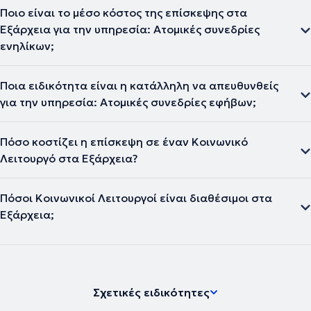
Ποιο είναι το μέσο κόστος της επίσκεψης στα
Εξάρχεια για την υπηρεσία: Ατομικές συνεδρίες
ενηλίκων;
Ποια ειδικότητα είναι η κατάλληλη να απευθυνθείς
για την υπηρεσία: Ατομικές συνεδρίες εφήβων;
Πόσο κοστίζει η επίσκεψη σε έναν Κοινωνικό
Λειτουργό στα Εξάρχεια?
Πόσοι Κοινωνικοί Λειτουργοί είναι διαθέσιμοι στα
Εξάρχεια;
Σχετικές ειδικότητες