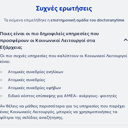
Συχνές ερωτήσεις
Τα κείμενα επιμελήθηκε η
επιστημονική ομάδα του doctoranytime
Ποιες είναι οι πιο δημοφιλείς υπηρεσίες που
προσφέρουν οι Κοινωνικοί Λειτουργοί στα
Εξάρχεια;
Οι πιο συχνές υπηρεσίες που καλύπτουν οι Κοινωνικοί Λειτουργοί
είναι:
Ατομικές συνεδρίες ενηλίκων
Ατομικές συνεδρίες
Ατομικές συνεδρίες εφήβων
Ειδικό κόστος επίσκεψης για ΑΜΕΑ- ανέργους- φοιτητές
Αν θέλεις να μάθεις περισσότερα για τις υπηρεσίες που παρέχει
ένας Κοινωνικός Λειτουργός, μπορείς να χρησιμοποιήσεις τα
φίλτρα της σελίδας αναζήτησης.