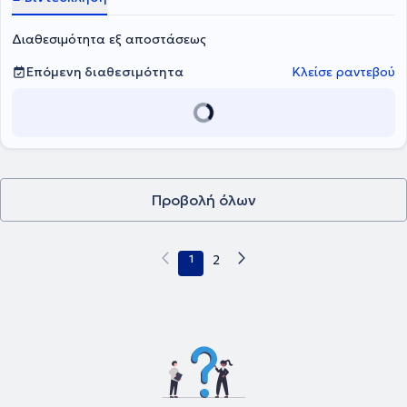
Διαθεσιμότητα εξ αποστάσεως
Επόμενη διαθεσιμότητα
Κλείσε ραντεβού
Προβολή όλων
1
2