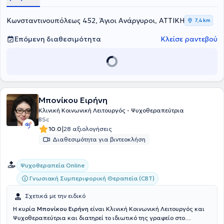
Κωνσταντινουπόλεως 452, Άγιοι Ανάργυροι, ΑΤΤΙΚΗ
7,4 km
Επόμενη διαθεσιμότητα
Κλείσε ραντεβού
Μπονίκου Ειρήνη
Κλινική Κοινωνική Λειτουργός - Ψυχοθεραπεύτρια
BSc
|
10.0
28 αξιολογήσεις
Διαθεσιμότητα για βιντεοκλήση
Ψυχοθεραπεία Online
Γνωσιακή Συμπεριφορική Θεραπεία (CBT)
Σχετικά με την ειδικό
Η κυρία
Μπονίκου Ειρήνη
είναι Κλινική Κοινωνική Λειτουργός και
Ψυχοθεραπεύτρια και διατηρεί το ιδιωτικό της γραφείο στο