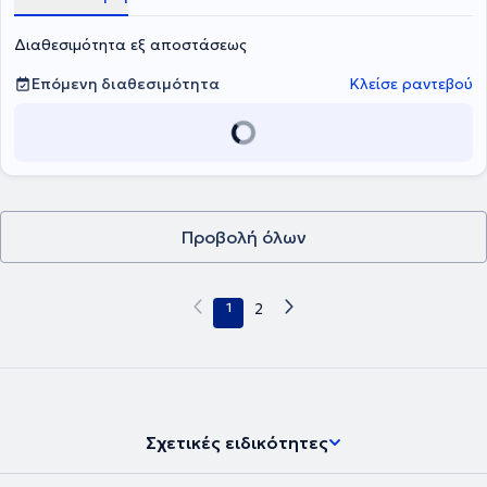
Διαθεσιμότητα εξ αποστάσεως
Επόμενη διαθεσιμότητα
Κλείσε ραντεβού
Προβολή όλων
1
2
Σχετικές ειδικότητες