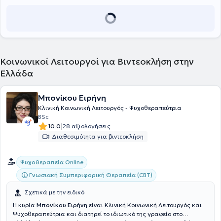
Κοινωνικοί Λειτουργοί για Βιντεοκλήση στην
Ελλάδα
Μπονίκου Ειρήνη
Κλινική Κοινωνική Λειτουργός - Ψυχοθεραπεύτρια
BSc
|
10.0
28 αξιολογήσεις
Διαθεσιμότητα για βιντεοκλήση
Ψυχοθεραπεία Online
Γνωσιακή Συμπεριφορική Θεραπεία (CBT)
Σχετικά με την ειδικό
Η κυρία
Μπονίκου Ειρήνη
είναι Κλινική Κοινωνική Λειτουργός και
Ψυχοθεραπεύτρια και διατηρεί το ιδιωτικό της γραφείο στο