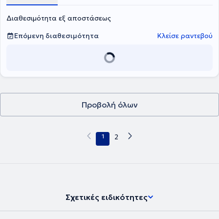
Διαθεσιμότητα εξ αποστάσεως
Επόμενη διαθεσιμότητα
Κλείσε ραντεβού
Προβολή όλων
1
2
Σχετικές ειδικότητες