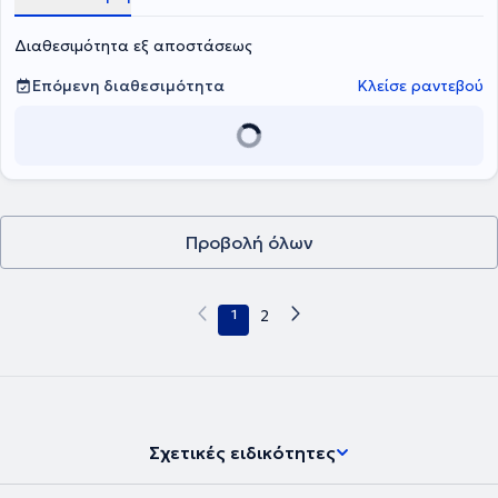
Διαθεσιμότητα εξ αποστάσεως
Επόμενη διαθεσιμότητα
Κλείσε ραντεβού
Προβολή όλων
1
2
Σχετικές ειδικότητες