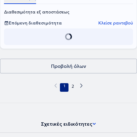
Διαθεσιμότητα εξ αποστάσεως
Επόμενη διαθεσιμότητα
Κλείσε ραντεβού
Προβολή όλων
1
2
Σχετικές ειδικότητες