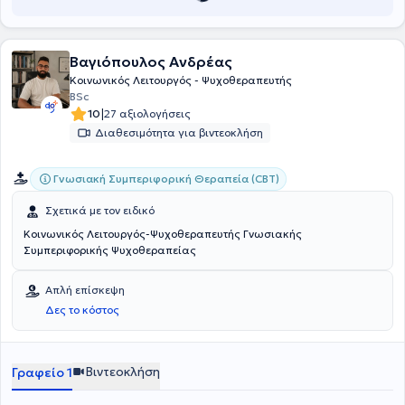
Βαγιόπουλος Ανδρέας
Κοινωνικός Λειτουργός - Ψυχοθεραπευτής
BSc
|
10
27 αξιολογήσεις
Διαθεσιμότητα για βιντεοκλήση
Γνωσιακή Συμπεριφορική Θεραπεία (CBT)
Σχετικά με τον ειδικό
Κοινωνικός Λειτουργός-Ψυχοθεραπευτής Γνωσιακής
Συμπεριφορικής Ψυχοθεραπείας
Απλή επίσκεψη
Δες το κόστος
Βιντεοκλήση
Γραφείο 1