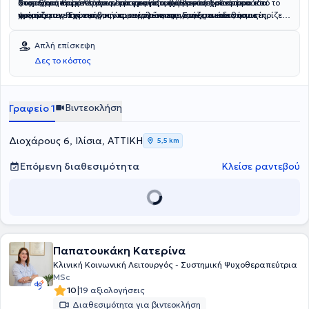
συστημική θεραπεύτρια, προσεγγίζει κάθε συνεδρία μέσα από το
άτομο/α παρέχοντας τον απαραίτητο χώρο και χρόνο που
ψυχοθεραπευτικές συνεδρίες και συμβουλευτική σε άτομα και
Στο τώρα, παράλληλα με το γραφείο της εργάζεται σε μονάδα
πρίσμα των σχέσεων, πώς μεγαλώσαμε, ποιες πεποιθήσεις
χρειάζεται. Η συστημική προσέγγιση εφαρμόζεται σε ατομικές
οικογένειες. Έχοντας την ευκαιρία να συναντήσει και να
ψυχικής υγείας εφήβου και οικογένειας. Στην μονάδα, υποστηρίζει
κληρονομήσαμε και πώς μαθαίνουμε να ανήκουμε.
συνεδρίες, ζευγάρια, οικογένειες κ' ομάδες, ανάλογα με τις
υποστηρίξει ανθρώπους σε πολύ διαφορετικά στάδια της ζωής
ατομικά θεραπευτικά εφήβους οι οποίοι βρίσκονται σε έντονες
ανάγκες και τους στόχους του ατόμου/ων, με σεβασμό στον
τους, η επαγγελματική της πορεία ξεκίνησε σε ΜΚΟ, όπου
συναισθηματικές δυσκολίες, ενώ παράλληλα παρέχει
Απλή επίσκεψη
προσωπικό ρυθμό και την μοναδικότητα της κάθε σχέσης.
εργάστηκε με ευάλωτες κοινωνικές ομάδες. Προσέφερε
συνεδρίες οικογενειακής ψυχοθεραπείας, με στόχο την ενδυνάμωση
Δες το κόστος
συμβουλευτική στήριξη με στόχο την κοινωνική επανένταξη,
όλου του συστήματος και την αποκατάσταση των δεσμών μέσα στο
βοηθώντας τους ανθρώπους να ανακτήσουν σταδιακά την
οικογενειακό πλαίσιο.
αίσθηση ασφάλειας και σύνδεσης με τα υποστηρικτικά τους
συστήματα. Έχει εργαστεί κλινικά σε Κέντρο Ημέρας για άτομα με
Βιντεοκλήση
Γραφείο 1
ψύχωση και συναφείς διαταραχές. Εκεί συντόνιζε θεραπευτικές
ομάδες αποκατάστασης, στις οποίες η ομάδα λειτουργούσε ως
πεδίο σχέσης, αλληλεπίδρασης και νοηματοδότησης της εμπειρίας,
Διοχάρους 6, Ιλίσια, ΑΤΤΙΚΗ
5,5 km
υποστηρίζοντας τη λειτουργικότητα, την καθημερινότητα και την
επανασύνδεση των ατόμων με τον κοινωνικό τους ρόλο, ενώ
Επόμενη διαθεσιμότητα
Κλείσε ραντεβού
παράλληλα παρείχε ατομική ψυχοθεραπευτική υποστήριξη σε
άτομα που αντιμετώπιζαν ψυχικές δυσκολίες. Η εμπειρία αυτή την
δίδαξε σε βάθος πόσο σημαντικό είναι να βλέπει τον άνθρωπο
πέρα από τη διάγνωση, μέσα στο σύστημα σχέσεων, εμπειριών και
νοημάτων που τον περιβάλλει.
Παπατουκάκη Κατερίνα
Κλινική Κοινωνική Λειτουργός - Συστημική Ψυχοθεραπεύτρια
MSc
|
10
19 αξιολογήσεις
Διαθεσιμότητα για βιντεοκλήση