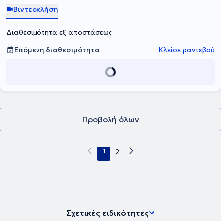
Βιντεοκλήση
Διαθεσιμότητα εξ αποστάσεως
Επόμενη διαθεσιμότητα
Κλείσε ραντεβού
Προβολή όλων
1
2
Σχετικές ειδικότητες