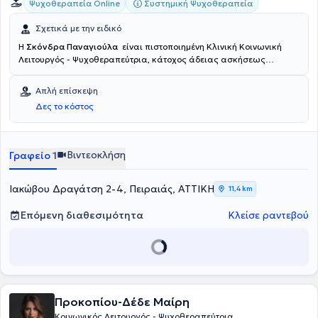
Συστημική Ψυχοθεραπεία
Ψυχοθεραπεία Online
Σχετικά με την ειδικό
Η
Σκόνδρα Παναγιούλα
είναι πιστοποιημένη Κλινική Κοινωνική
Λειτουργός - Ψυχοθεραπεύτρια, κάτοχος άδειας ασκήσεως
επαγγέλματος. Είναι αριστούχος απόφοιτη του Πανεπιστημίου
Πατρών. Εξειδικεύτηκε και ολοκλήρωσε την 4ετή εκπαίδευση της
Απλή επίσκεψη
στη Συστημική - Οικογενειακή Ψυχοθεραπεία στην Εταιρεία
Δες το κόστος
Συστημικής Θεραπείας και Παρέμβασης σε Άτομα,Οικογένειες και
Ευρύτερα Συστήματα (ΕΣΥΘΕΠΑΣ),αποκτώντας πολύτιμη κλινική
εμπειρία δίπλα σε καταξιωμένους εκπαιδευτές και επόπτες
ψυχοθεραπευτές. Μεγαλώνοντας είχε πάντα την ανάγκη να
Βιντεοκλήση
Γραφείο 1
καταλάβει και να εξερευνήσει πως οι άνθρωποι έρχονται σε επαφή
με τα συναισθήματά τους,τι είναι αυτό που τα ορίζει καθώς και
πως θα συμπεριφερθούν και αντιδράσουν. Στη συνέχεια
Ιακώβου Δραγάτση 2-4, Πειραιάς, ΑΤΤΙΚΗ
11,4 km
ανακάλυψε ότι σε όλα αυτά τα ερωτήματα μπορεί να δώσει
απαντήσεις η διαδικασία της Ψυχοθεραπείας. Κατέχει
Επόμενη διαθεσιμότητα
Κλείσε ραντεβού
Μεταπτυχιακό Τίτλο Σπουδών (MSc) στην “Αναπτυξιακή
Ψυχοπαθολογία” και μέσα από την εμπειρία της της δόθηκε η
δυνατότητα να διαχειρίζεται και να αντιμετωπίζει προβλήματα
ψυχικής υγείας. Επίσης, διαθέτει δίπλωμα Συντονιστή - Εκπαιδευτή
Σχολών Γονέων από τον Πανελλήνιο Σύνδεσμο Σχολών Γονέων και
εργάζεται σε συνεργασία με δημοτικά σχολεία, νηπιαγωγεία και
Προκοπίου-Δέδε Μαίρη
ιδιωτικούς παιδικούς σταθμούς με γονείς, παρέχοντας
συμβουλευτική είτε ατομικά, είτε ομαδικά. Μετά από είκοσι σχεδόν
Κοινωνικός Λειτουργός - Ψυχοθεραπεύτρια