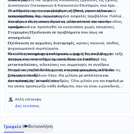
εχεμύθειας και σεβασμού προς τον ρυθμό και τις ανάγκες του κάθε
Διοικητικών Οικονομικών & Κοινωνικών Επιστημών, ενώ έχει
ανθρώπου.
ολοκληρώσει την παρακολούθηση πλήθους μετεκπαιδευτικών
Οι ασθενείς της την περιγράφουν ως
ζεστή, προσιτή και με
προγραμμάτων και σεμιναρίων.
ενσυναίσθηση
, δημιουργώντας ένα ασφαλές περιβάλλον. Πολλοί
αναφέρουν ότι ένιωσαν άνετα να μιλήσουν από την πρώτη κιόλας
Δεν είναι απλώς επαγγελματίας· είναι κάποια που
ακούει
συνεδρία.
πραγματικά
και προσπαθεί να κατανοήσει χωρίς επικρίσεις.
Στοχευμένη Εξειδίκευση σε προβλήματα που ίσως σε
απασχολούν
Εξειδίκευση σε αγχώδεις διαταραχές
, κρίσεις πανικού, πένθος,
ψυχοσωματικά συμπτώματα.
Αν νιώθεις πιεσμέν@, αποδιοργανωμέν@, ή θες να βάλεις σε τάξη
Πλούσια επιστημονική κατάρτιση — χωρίς να είναι ψυχρή
σκέψεις και συναισθήματα,
Δεν αρκείται στο πτυχίο: έχει επενδύσει σε
αυτή είναι η ειδικότητά της
δεκάδες
.
μετεκπαιδεύσεις
, ειδικεύσεις και συμμετοχές σε συνέδρια.
Οι γνώσεις της είναι σύγχρονες και τεκμηριωμένες, αλλά δεν τις
Μπορεί να σταθεί δίπλα σου
σε ατομικό, οικογενειακό ή και
μετατρέπει σε «ξύλινο» λόγο. Θα μιλήσει
ζεύγους επίπεδο
.
με απλότητα και
κατανόηση
Δεν προσφέρει “τυπικές” συνεδρίες. Όλοι μιλούν για την
, όχι με ορολογίες.
καρδιά
με
την οποία προσεγγίζει κάθε άνθρωπο, σαν να είναι ο μοναδικός
εκείνη τη στιγμή.
Απλή επίσκεψη
Δες το κόστος
Βιντεοκλήση
Γραφείο 1