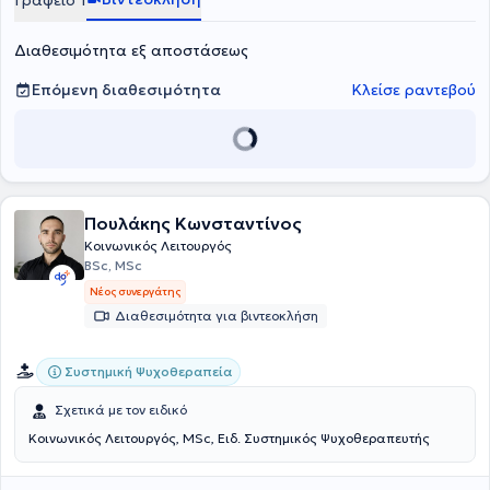
Γραφείο 1
of EFTA-TIC).
Συμβουλευτικής και Υποστήριξης (ΚΕ.Δ.Α.Σ.Υ.), ενώ μέχρι σήμερα
εργάζεται σε σχολεία στο πλαίσιο της Επιτροπής Διεπιστημονικής
Διαθεσιμότητα εξ αποστάσεως
Υποστήριξης.
Επόμενη διαθεσιμότητα
Κλείσε ραντεβού
Πουλάκης Κωνσταντίνος
Κοινωνικός Λειτουργός
BSc, MSc
Νέος συνεργάτης
Διαθεσιμότητα για βιντεοκλήση
Συστημική Ψυχοθεραπεία
Σχετικά με τον ειδικό
Κοινωνικός Λειτουργός, MSc, Ειδ. Συστημικός Ψυχοθεραπευτής