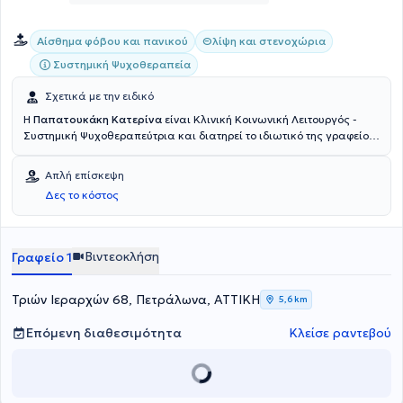
Αίσθημα φόβου και πανικού
Θλίψη και στενοχώρια
Συστημική Ψυχοθεραπεία
Σχετικά με την ειδικό
Η
Παπατουκάκη Κατερίνα
είναι Κλινική Κοινωνική Λειτουργός -
Συστημική Ψυχοθεραπεύτρια και διατηρεί το ιδιωτικό της γραφείο
στα Πετράλωνα. Αποφοίτησε από το Τμήμα Κοινωνικής Εργασίας
του Ανώτατου Τεχνολογικού Εκπαιδευτικού Ιδρύματος Αθήνας.
Απλή επίσκεψη
Ολοκλήρωσε μεταπτυχιακές σπουδές στις Στρατηγικές Ανάπτυξης
Δες το κόστος
Εφηβικής Υγείας στο τμήμα της Ιατρικής Σχολής του Εθνικού και
Καποδιστριακού Πανεπιστημίου Αθηνών. Επιπλέον, διαθέτει
πιστοποίηση Παιδαγωγικής Επάρκειας από την
Ανωτάτη Σχολή
Παιδαγωγικής και Τεχνολογικής Εκπαίδευσης
, ενώ εκπαιδεύεται
Βιντεοκλήση
Γραφείο 1
στη Συστημική - Διαλεκτική Προσέγγιση στο Αθηναϊκό Κέντρο
Μελέτης του Ανθρώπου (ΑΚΜΑ). Επαγγελματικά έχει απασχοληθεί
σε κλινικά πλαίσια όπως το Πολυδύναμο Κοινοτικό Ιατρείο του
Τριών Ιεραρχών 68, Πετράλωνα, ΑΤΤΙΚΗ
5,6 km
Δήμου Αθηναίων, τα Παιδικά Χωριά SOS Ελλάδος, το Σχολείο
Ειδικής Αγωγής (ΕΕΕΕΚ Αγίου Δημητρίου) και το Εργαστήρι Ειδικής
Επόμενη διαθεσιμότητα
Κλείσε ραντεβού
Αγωγής "Μαργαρίτα". Τα τελευταία 2 χρόνια συνεργάζεται με την
Εταιρία Περιφερειακής Ανάπτυξης και Ψυχικής Υγείας (ΕΠΑΨΥ),
παρέχοντας ολιστική υποστήριξη σε ανθρώπους με ψυχικά
ζητήματα. Επίσης έχει απασχοληθεί ως ψυθεραπεύτρια σε