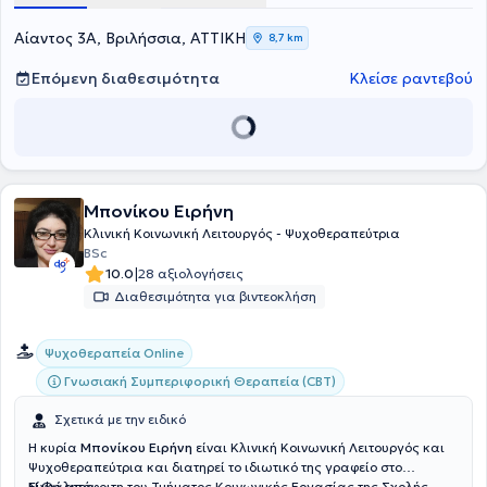
αυτές της προσέφεραν βαθύτερη κατανόηση της ανθρώπινης ψυχής
και ενίσχυσαν την πίστη της στη δύναμη της αποδοχής, της σχέσης
Αίαντος 3Α, Βριλήσσια, ΑΤΤΙΚΗ
8,7 km
και της εσωτερικής αλλαγής. Η θεραπευτική της προσέγγιση
βασίζεται στη Συστημική Οικογενειακή Θεραπεία, μέσα από την
Επόμενη διαθεσιμότητα
Κλείσε ραντεβού
οποία το άτομο κατανοείται ως μέρος ενός ευρύτερου πλαισίου
σχέσεων και αλληλεπιδράσεων. Η ίδια θεωρεί πως κάθε δυσκολία
μπορεί να γίνει κατανοητή και διαχειρίσιμη όταν φωτιστεί μέσα από
τη σύνδεση, την επικοινωνία και την ενσυναίσθηση. Δημιουργεί έναν
ασφαλή, υποστηρικτικό και γνήσιο θεραπευτικό χώρο, όπου ο
άνθρωπος μπορεί να εκφραστεί ελεύθερα, να κατανοήσει τον εαυτό
Μπονίκου Ειρήνη
του και να αναπτύξει δεξιότητες ψυχικής ανθεκτικότητας και
αυτορρύθμισης. Στην πρακτική της ενσωματώνει εργαλεία
Κλινική Κοινωνική Λειτουργός - Ψυχοθεραπεύτρια
ενδυνάμωσης, χαλάρωσης και σύνδεσης με το σώμα, βοηθώντας
BSc
τον θεραπευόμενο να αποφορτίζεται, να ηρεμεί και να
|
10.0
28 αξιολογήσεις
επανασυνδέεται με τις εσωτερικές του δυνάμεις. Η Ελίνα
Διαθεσιμότητα για βιντεοκλήση
Λαμπρινάκη παρέχει ατομική συμβουλευτική και ψυχοθεραπευτική
υποστήριξη σε ενήλικες, καθώς και συμβουλευτική σε γονείς που
επιθυμούν να ενισχύσουν τη σχέση με το παιδί τους και να
Ψυχοθεραπεία Online
διαχειριστούν αποτελεσματικά τις προκλήσεις της γονεϊκότητας. Η
Γνωσιακή Συμπεριφορική Θεραπεία (CBT)
θεραπευτική διαδικασία εστιάζει στην ανάπτυξη ψυχικής
ανθεκτικότητας, στην κατανόηση του τραύματος και των μοτίβων
Σχετικά με την ειδικό
που δυσκολεύουν την καθημερινότητα, καθώς και στη χρήση
πρακτικών εργαλείων αυτορρύθμισης, χαλάρωσης και
Η κυρία
Μπονίκου Ειρήνη
είναι Κλινική Κοινωνική Λειτουργός και
διαχείρισης του άγχους. Οι συνεδρίες πραγματοποιούνται δια
Ψυχοθεραπεύτρια και διατηρεί το ιδιωτικό της γραφείο στο
ζώσης ή διαδικτυακά, μέσα σε ένα πλαίσιο εμπιστοσύνης,
Ν.Φάληρο.
Είναι απόφοιτη του Τμήματος Κοινωνικής Εργασίας της Σχολής