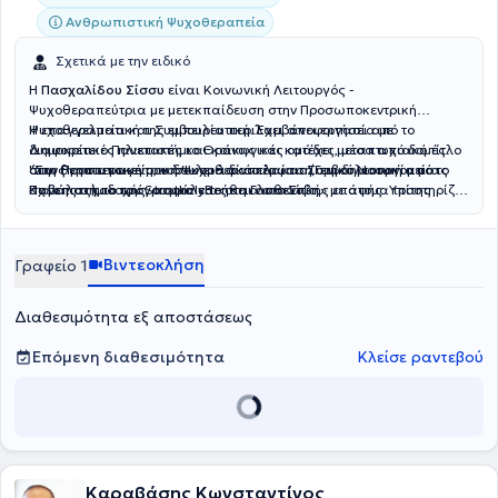
Ανθρωπιστική Ψυχοθεραπεία
Σχετικά με την ειδικό
Η
Πασχαλίδου Σίσσυ
είναι Κοινωνική Λειτουργός -
Ψυχοθεραπεύτρια με μετεκπαίδευση στην Προσωποκεντρική
Ψυχοθεραπεία και Συμβουλευτική. Έχει αποφοιτήσει από το
Η επαγγελματική της εμπειρία περιλαμβάνει εργασία με
Δημοκρίτειο Πανεπιστήμιο Θράκης και κατέχει μεταπτυχιακό τίτλο
διαφορετικές ηλικιακές και κοινωνικές ομάδες, μέσα από δομές
στην Προσωποκεντρική Ψυχοθεραπεία και Συμβουλευτική από το
όπως νηπιαγωγείο, νοσοκομειακό πλαίσιο (Γενικό Νοσοκομείο
"Στη θεραπευτική μου δουλειά δίνω έμφαση στη δημιουργία μιας
Πανεπιστήμιο του Strathclyde στη Γλασκώβη.
Καβάλας), το πρόγραμμα «Βοήθεια στο Σπίτι» με άτομα τρίτης
σχέσης αποδοχής, ασφάλειας και αυθεντικής επαφής. Υποστηρίζω
ηλικίας κ.α. Από το 2022 παρέχει ατομικές ψυχοθεραπευτικές
άτομα που αντιμετωπίζουν θέματα όπως άγχος, δυσκολίες στις
συνεδρίες, διαδικτυακά και δια ζώσης, με το γραφείο της να
διαπροσωπικές σχέσεις, χαμηλή αυτοεκτίμηση, συναισθηματική
βρίσκεται στο Γεράνι Χανίων. Παράλληλα, συντονίζει ομάδες
επιβάρυνση, μεταβάσεις ζωής, καθώς και την ανάγκη για
Βιντεοκλήση
Γραφείο 1
ενδυνάμωσης γονέων.
αυτοφροντίδα και προσωπική ανάπτυξη. Στόχος μου είναι να
συνοδεύω κάθε άνθρωπο με σεβασμό και ενσυναίσθηση στη δική
του μοναδική πορεία."
Διαθεσιμότητα εξ αποστάσεως
Επόμενη διαθεσιμότητα
Κλείσε ραντεβού
Καραβάσης Κωνσταντίνος