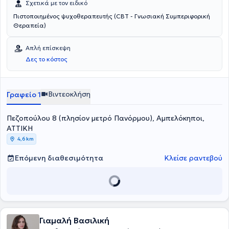
Σχετικά με τον ειδικό
Πιστοποιημένος ψυχοθεραπευτής (CBT - Γνωσιακή Συμπεριφορική
Θεραπεία)
Απλή επίσκεψη
Δες το κόστος
Βιντεοκλήση
Γραφείο 1
Πεζοπούλου 8 (πλησίον μετρό Πανόρμου), Αμπελόκηποι,
ΑΤΤΙΚΗ
4,6 km
Επόμενη διαθεσιμότητα
Κλείσε ραντεβού
Γιαμαλή Βασιλική