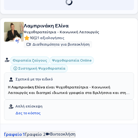
Λαμπρινάκη Ελίνα
Ψυχοθεραπεύτρια - Κοινωνική Λειτουργός
|
10
21 αξιολογήσεις
Διαθεσιμότητα για βιντεοκλήση
Θεραπεία ζεύγους
Ψυχοθεραπεία Online
Συστημική Ψυχοθεραπεία
Σχετικά με την ειδικό
Η
Λαμπρινάκη Ελίνα
είναι Ψυχοθεραπεύτρια - Κοινωνική
Λειτουργός και διατηρεί ιδιωτικά γραφεία στα Βριλήσσια και στην
Πεντέλη. Είναι απόφοιτος του Τμήματος Κοινωνικής Εργασίας του
Πανεπιστημίου Πατρών, με ειδίκευση στη Συστημική Θεραπεία και
Απλή επίσκεψη
επαγγελματική εμπειρία από το 2018 στον χώρο της ψυχικής
Δες το κόστος
υγείας. Διαθέτει Άδεια Άσκησης Επαγγέλματος Κοινωνικού
Λειτουργού. Έχει πραγματοποιήσει την πρακτική της άσκηση στο
Γενικό Νοσοκομείο Παίδων Πεντέλης, ενώ έχει εργαστεί στο
Ψυχιατρείο "Αθηνά", στον τομέα της δημιουργικής απασχόλησης
Βιντεοκλήση
Γραφείο 1
Γραφείο 2
και ψυχοκοινωνικής ενδυνάμωσης των ασθενών. Οι εμπειρίες