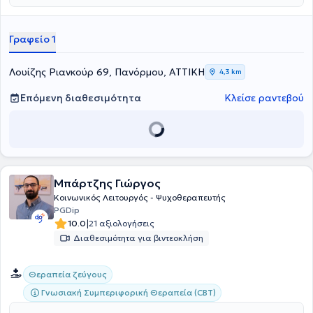
Πανεπιστημιακό Ινστιτούτο Ψυχικής Υγιεινής, παρέχοντας
συμβουλευτικές και ψυχοθεραπευτικές υπηρεσίες, συντονίζοντας
θεραπευτικές ομάδες και σχεδιάζοντας εξατομικευμένες
Γραφείο 1
παρεμβάσεις. Από τον Φεβρουάριο του 2025 διατηρεί το δικό της
χώρο συμβουλευτικής και ψυχοθεραπείας στους Αμπελόκηπους,
προσφέροντας υποστήριξη με έμφαση στη συστημική προσέγγιση
Λουίζης Ριανκούρ 69, Πανόρμου, ΑΤΤΙΚΗ
4,3 km
και τη δημιουργία μιας ασφαλούς και υποστηρικτικής
θεραπευτικής σχέσης. Η επαγγελματική της πορεία χαρακτηρίζεται
Επόμενη διαθεσιμότητα
Κλείσε ραντεβού
από διαρκή επιμόρφωση, συμμετοχή σε συνέδρια και ενεργή
εθελοντική δράση.
Μπάρτζης Γιώργος
Κοινωνικός Λειτουργός - Ψυχοθεραπευτής
PGDip
|
10.0
21 αξιολογήσεις
Διαθεσιμότητα για βιντεοκλήση
Θεραπεία ζεύγους
Γνωσιακή Συμπεριφορική Θεραπεία (CBT)