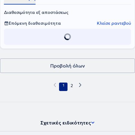
Διαθεσιμότητα εξ αποστάσεως
Επόμενη διαθεσιμότητα
Κλείσε ραντεβού
Προβολή όλων
1
2
Σχετικές ειδικότητες