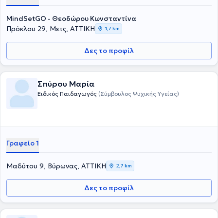
MindSetGO - Θεοδώρου Κωνσταντίνα
Πρόκλου 29, Μετς, ΑΤΤΙΚΗ
1,7 km
Δες το προφίλ
Σπύρου Μαρία
Ειδικός Παιδαγωγός
(Σύμβουλος Ψυχικής Υγείας)
Γραφείο 1
Μαδύτου 9, Βύρωνας, ΑΤΤΙΚΗ
2,7 km
Δες το προφίλ