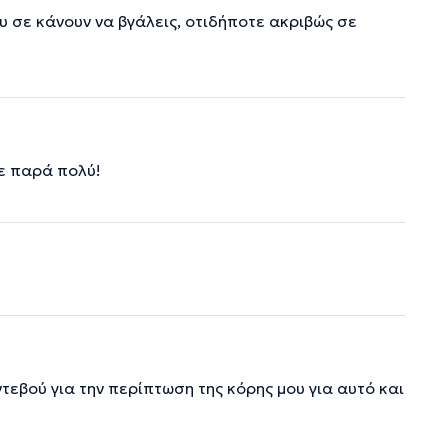
ου σε κάνουν να βγάλεις, οτιδήποτε ακριβώς σε
ε παρά πολύ!
εβού για την περίπτωση της κόρης μου για αυτό και