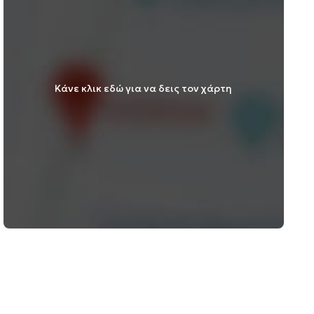
Κάνε κλικ εδώ για να δεις τον χάρτη