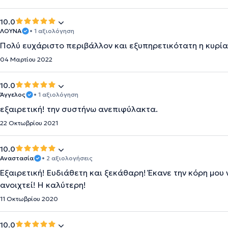
10.0
ΛΟΥΝΑ
• 1 αξιολόγηση
Πολύ ευχάριστο περιβάλλον και εξυπηρετικότατη η κυρία
04 Μαρτίου 2022
10.0
Άγγελος
• 1 αξιολόγηση
εξαιρετική! την συστήνω ανεπιφύλακτα.
22 Οκτωβρίου 2021
10.0
Αναστασία
• 2 αξιολογήσεις
Εξαιρετική! Ευδιάθετη και ξεκάθαρη! Έκανε την κόρη μου 
ανοιχτεί! Η καλύτερη!
11 Οκτωβρίου 2020
10.0