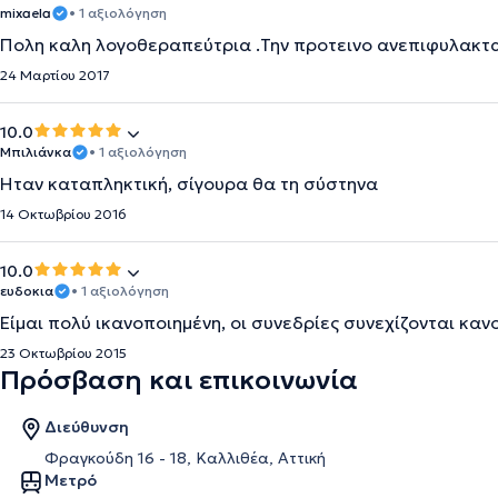
mixaela
• 1 αξιολόγηση
Πολη καλη λογοθεραπεύτρια .Την προτεινο ανεπιφυλακτα
24 Μαρτίου 2017
10.0
Μπιλιάνκα
• 1 αξιολόγηση
Ήταν καταπληκτική, σίγουρα θα τη σύστηνα
14 Οκτωβρίου 2016
10.0
ευδοκια
• 1 αξιολόγηση
Είμαι πολύ ικανοποιημένη, οι συνεδρίες συνεχίζονται κανο
23 Οκτωβρίου 2015
Πρόσβαση και επικοινωνία
Διεύθυνση
Φραγκούδη 16 - 18, Καλλιθέα, Αττική
Μετρό