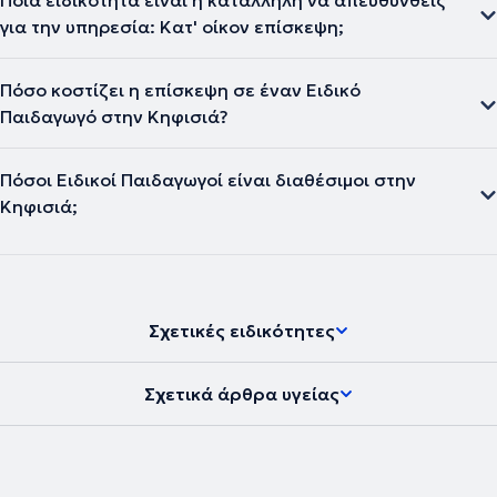
Ποια ειδικότητα είναι η κατάλληλη να απευθυνθείς
για την υπηρεσία: Κατ' οίκον επίσκεψη;
Πόσο κοστίζει η επίσκεψη σε έναν Ειδικό
Παιδαγωγό στην Κηφισιά?
Πόσοι Ειδικοί Παιδαγωγοί είναι διαθέσιμοι στην
Κηφισιά;
Σχετικές ειδικότητες
Σχετικά άρθρα υγείας