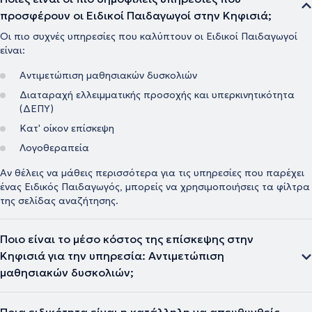
προσφέρουν οι Ειδικοί Παιδαγωγοί στην Κηφισιά;
Οι πιο συχνές υπηρεσίες που καλύπτουν οι Ειδικοί Παιδαγωγοί
είναι:
Αντιμετώπιση μαθησιακών δυσκολιών
Διαταραχή ελλειμματικής προσοχής και υπερκινητικότητα
(ΔΕΠΥ)
Κατ' οίκον επίσκεψη
Λογοθεραπεία
Αν θέλεις να μάθεις περισσότερα για τις υπηρεσίες που παρέχει
ένας Ειδικός Παιδαγωγός, μπορείς να χρησιμοποιήσεις τα φίλτρα
της σελίδας αναζήτησης.
Ποιο είναι το μέσο κόστος της επίσκεψης στην
Κηφισιά για την υπηρεσία: Αντιμετώπιση
μαθησιακών δυσκολιών;