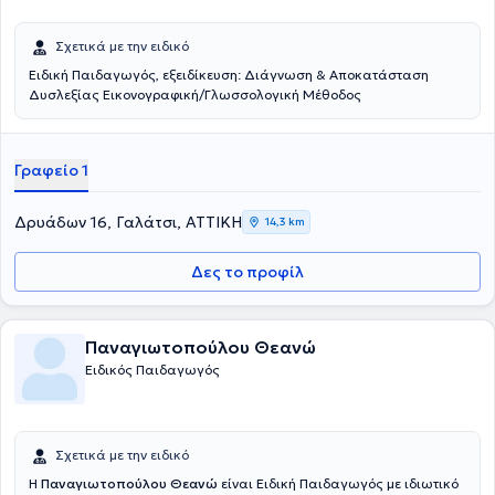
Σχετικά με την ειδικό
Ειδική Παιδαγωγός, εξειδίκευση: Διάγνωση & Αποκατάσταση
Δυσλεξίας Εικονογραφική/Γλωσσολογική Μέθοδος
Γραφείο 1
Δρυάδων 16, Γαλάτσι, ΑΤΤΙΚΗ
14,3 km
Δες το προφίλ
Παναγιωτοπούλου Θεανώ
Ειδικός Παιδαγωγός
Σχετικά με την ειδικό
Η
Παναγιωτοπούλου Θεανώ
είναι Ειδική Παιδαγωγός με ιδιωτικό