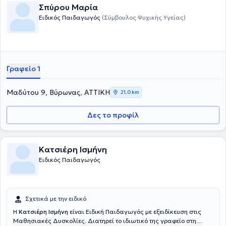
Σπύρου Μαρία
Ειδικός Παιδαγωγός
(Σύμβουλος Ψυχικής Υγείας)
Γραφείο 1
Μαδύτου 9, Βύρωνας, ΑΤΤΙΚΗ
21,0 km
Δες το προφίλ
Κατσιέρη Ισμήνη
Ειδικός Παιδαγωγός
Σχετικά με την ειδικό
Η
Κατσιέρη Ισμήνη
είναι Ειδική Παιδαγωγός με εξειδίκευση στις
Μαθησιακές Δυσκολίες. Διατηρεί το ιδιωτικό της γραφείο στη