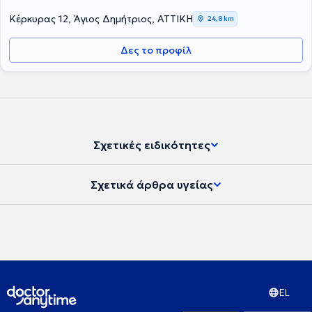
Κέρκυρας 12, Άγιος Δημήτριος, ΑΤΤΙΚΗ
24,8 km
Δες το προφίλ
Σχετικές ειδικότητες
Σχετικά άρθρα υγείας
EL