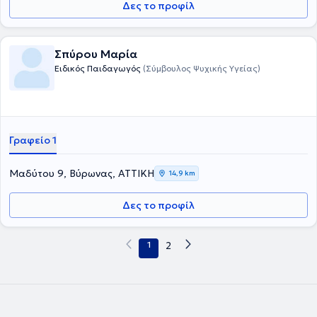
Δες το προφίλ
Σπύρου Μαρία
Ειδικός Παιδαγωγός
(Σύμβουλος Ψυχικής Υγείας)
Γραφείο 1
Μαδύτου 9, Βύρωνας, ΑΤΤΙΚΗ
14,9 km
Δες το προφίλ
1
2