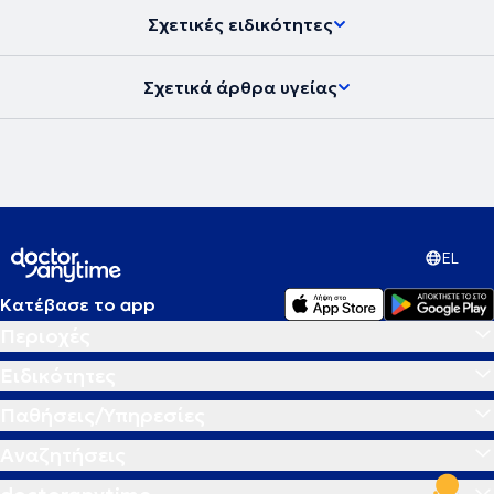
Σχετικές ειδικότητες
Σχετικά άρθρα υγείας
EL
Κατέβασε το app
Περιοχές
Ειδικότητες
Παθήσεις/Υπηρεσίες
Αναζητήσεις