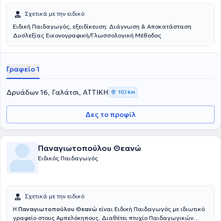
Σχετικά με την ειδικό
Ειδική Παιδαγωγός, εξειδίκευση: Διάγνωση & Αποκατάσταση
Δυσλεξίας Εικονογραφική/Γλωσσολογική Μέθοδος
Γραφείο 1
Δρυάδων 16, Γαλάτσι, ΑΤΤΙΚΗ
10,1 km
Δες το προφίλ
Παναγιωτοπούλου Θεανώ
Ειδικός Παιδαγωγός
Σχετικά με την ειδικό
Η
Παναγιωτοπούλου Θεανώ
είναι Ειδική Παιδαγωγός με ιδιωτικό
γραφείο στους Αμπελόκηπους. Διαθέτει πτυχίο Παιδαγωγικών