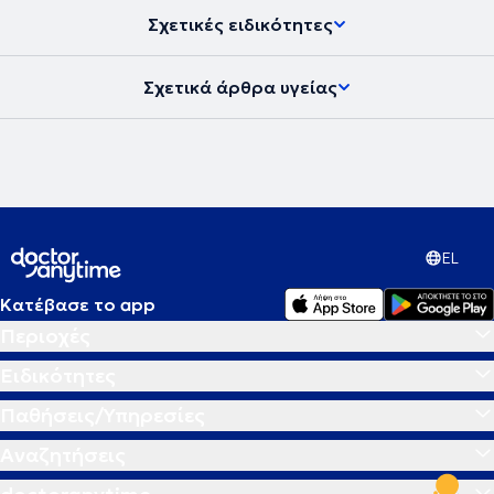
Σχετικές ειδικότητες
Σχετικά άρθρα υγείας
EL
Κατέβασε το app
Περιοχές
Ειδικότητες
Παθήσεις/Υπηρεσίες
Αναζητήσεις