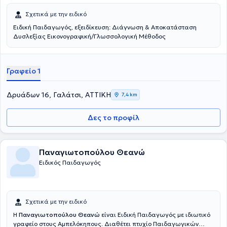
Σχετικά με την ειδικό
Ειδική Παιδαγωγός, εξειδίκευση: Διάγνωση & Αποκατάσταση
Δυσλεξίας Εικονογραφική/Γλωσσολογική Μέθοδος
Γραφείο 1
Δρυάδων 16, Γαλάτσι, ΑΤΤΙΚΗ
7,4 km
Δες το προφίλ
Παναγιωτοπούλου Θεανώ
Ειδικός Παιδαγωγός
Σχετικά με την ειδικό
Η
Παναγιωτοπούλου Θεανώ
είναι Ειδική Παιδαγωγός με ιδιωτικό
γραφείο στους Αμπελόκηπους. Διαθέτει πτυχίο Παιδαγωγικών