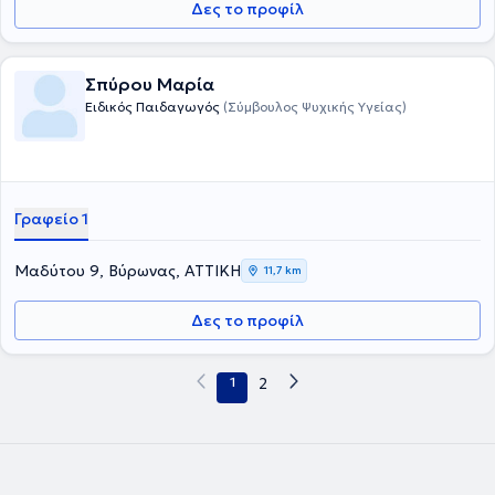
Δες το προφίλ
Σπύρου Μαρία
Ειδικός Παιδαγωγός
(Σύμβουλος Ψυχικής Υγείας)
Γραφείο 1
Μαδύτου 9, Βύρωνας, ΑΤΤΙΚΗ
11,7 km
Δες το προφίλ
1
2