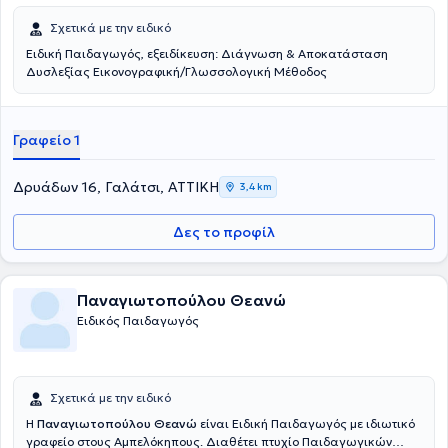
Σχετικά με την ειδικό
Ειδική Παιδαγωγός, εξειδίκευση: Διάγνωση & Αποκατάσταση
Δυσλεξίας Εικονογραφική/Γλωσσολογική Μέθοδος
Γραφείο 1
Δρυάδων 16, Γαλάτσι, ΑΤΤΙΚΗ
3,4 km
Δες το προφίλ
Παναγιωτοπούλου Θεανώ
Ειδικός Παιδαγωγός
Σχετικά με την ειδικό
Η
Παναγιωτοπούλου Θεανώ
είναι Ειδική Παιδαγωγός με ιδιωτικό
γραφείο στους Αμπελόκηπους. Διαθέτει πτυχίο Παιδαγωγικών