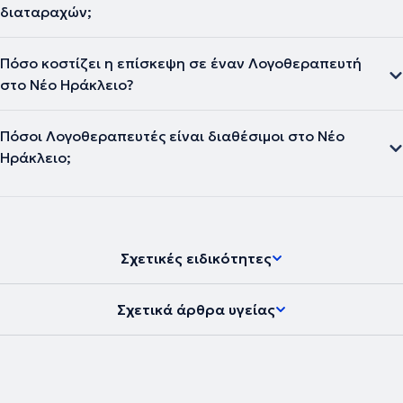
διαταραχών;
Πόσο κοστίζει η επίσκεψη σε έναν Λογοθεραπευτή
στο Νέο Ηράκλειο?
Πόσοι Λογοθεραπευτές είναι διαθέσιμοι στο Νέο
Ηράκλειο;
Σχετικές ειδικότητες
Σχετικά άρθρα υγείας