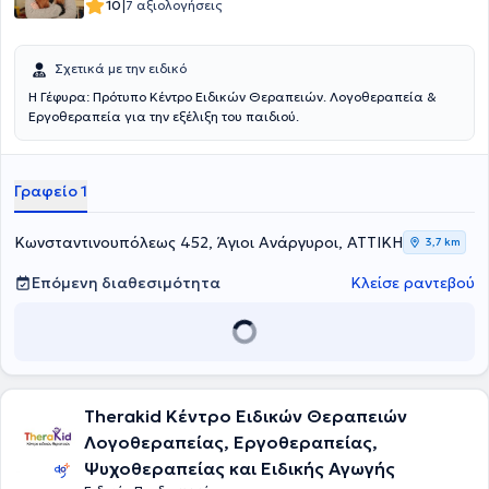
|
10
7 αξιολογήσεις
Σχετικά με την ειδικό
Η Γέφυρα: Πρότυπο Κέντρο Ειδικών Θεραπειών. Λογοθεραπεία &
Εργοθεραπεία για την εξέλιξη του παιδιού.
Γραφείο 1
Κωνσταντινουπόλεως 452, Άγιοι Ανάργυροι, ΑΤΤΙΚΗ
3,7 km
Επόμενη διαθεσιμότητα
Κλείσε ραντεβού
Therakid Κέντρο Ειδικών Θεραπειών
Λογοθεραπείας, Εργοθεραπείας,
Ψυχοθεραπείας και Ειδικής Αγωγής