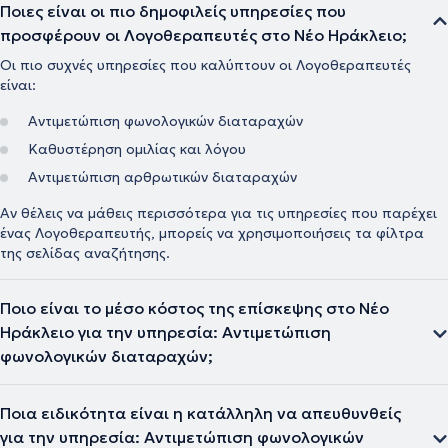
Ποιες είναι οι πιο δημοφιλείς υπηρεσίες που
προσφέρουν οι Λογοθεραπευτές στο Νέο Ηράκλειο;
Οι πιο συχνές υπηρεσίες που καλύπτουν οι Λογοθεραπευτές
είναι:
Αντιμετώπιση φωνολογικών διαταραχών
Καθυστέρηση ομιλίας και λόγου
Αντιμετώπιση αρθρωτικών διαταραχών
Αν θέλεις να μάθεις περισσότερα για τις υπηρεσίες που παρέχει
ένας Λογοθεραπευτής, μπορείς να χρησιμοποιήσεις τα φίλτρα
της σελίδας αναζήτησης.
Ποιο είναι το μέσο κόστος της επίσκεψης στο Νέο
Ηράκλειο για την υπηρεσία: Αντιμετώπιση
φωνολογικών διαταραχών;
Ποια ειδικότητα είναι η κατάλληλη να απευθυνθείς
για την υπηρεσία: Αντιμετώπιση φωνολογικών