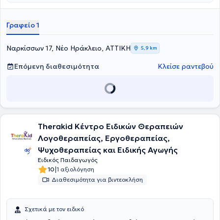
Γραφείο 1
Ναρκίσσων 17, Νέο Ηράκλειο, ΑΤΤΙΚΗ
5,9 km
Επόμενη διαθεσιμότητα
Κλείσε ραντεβού
Therakid Κέντρο Ειδικών Θεραπειών
Λογοθεραπείας, Εργοθεραπείας,
Ψυχοθεραπείας και Ειδικής Αγωγής
Ειδικός Παιδαγωγός
|
10
1 αξιολόγηση
Διαθεσιμότητα για βιντεοκλήση
Σχετικά με τον ειδικό