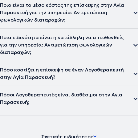
Ποιο είναι το μέσο κόστος της επίσκεψης στην Αγία
Παρασκευή για την υπηρεσία: Αντιμετώπιση
φωνολογικών διαταραχών;
Ποια ειδικότητα είναι η κατάλληλη να απευθυνθείς
για την υπηρεσία: Αντιμετώπιση φωνολογικών
διαταραχών;
Πόσο κοστίζει η επίσκεψη σε έναν Λογοθεραπευτή
στην Αγία Παρασκευή?
Πόσοι Λογοθεραπευτές είναι διαθέσιμοι στην Αγία
Παρασκευή;
Σχετικές ειδικότητες