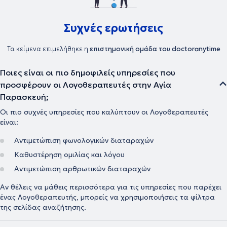
Συχνές ερωτήσεις
Τα κείμενα επιμελήθηκε η
επιστημονική ομάδα του doctoranytime
Ποιες είναι οι πιο δημοφιλείς υπηρεσίες που
προσφέρουν οι Λογοθεραπευτές στην Αγία
Παρασκευή;
Οι πιο συχνές υπηρεσίες που καλύπτουν οι Λογοθεραπευτές
είναι:
Αντιμετώπιση φωνολογικών διαταραχών
Καθυστέρηση ομιλίας και λόγου
Αντιμετώπιση αρθρωτικών διαταραχών
Αν θέλεις να μάθεις περισσότερα για τις υπηρεσίες που παρέχει
ένας Λογοθεραπευτής, μπορείς να χρησιμοποιήσεις τα φίλτρα
της σελίδας αναζήτησης.