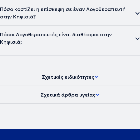
Πόσο κοστίζει η επίσκεψη σε έναν Λογοθεραπευτή
στην Κηφισιά?
Πόσοι Λογοθεραπευτές είναι διαθέσιμοι στην
Κηφισιά;
Σχετικές ειδικότητες
Σχετικά άρθρα υγείας