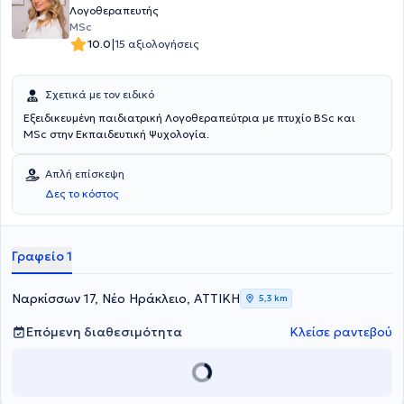
Λογοθεραπευτής
MSc
|
10.0
15 αξιολογήσεις
Σχετικά με τον ειδικό
Εξειδικευμένη παιδιατρική Λογοθεραπεύτρια με πτυχίο BSc και
MSc στην Εκπαιδευτική Ψυχολογία.
Απλή επίσκεψη
Δες το κόστος
Γραφείο 1
Ναρκίσσων 17, Νέο Ηράκλειο, ΑΤΤΙΚΗ
5,3 km
Επόμενη διαθεσιμότητα
Κλείσε ραντεβού