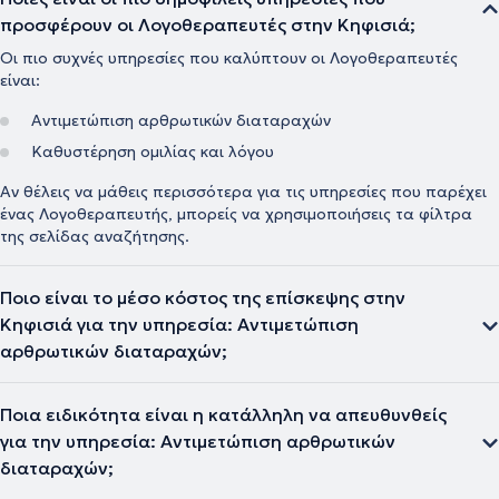
προσφέρουν οι Λογοθεραπευτές στην Κηφισιά;
Οι πιο συχνές υπηρεσίες που καλύπτουν οι Λογοθεραπευτές
είναι:
Αντιμετώπιση αρθρωτικών διαταραχών
Καθυστέρηση ομιλίας και λόγου
Αν θέλεις να μάθεις περισσότερα για τις υπηρεσίες που παρέχει
ένας Λογοθεραπευτής, μπορείς να χρησιμοποιήσεις τα φίλτρα
της σελίδας αναζήτησης.
Ποιο είναι το μέσο κόστος της επίσκεψης στην
Κηφισιά για την υπηρεσία: Αντιμετώπιση
αρθρωτικών διαταραχών;
Ποια ειδικότητα είναι η κατάλληλη να απευθυνθείς
για την υπηρεσία: Αντιμετώπιση αρθρωτικών
διαταραχών;