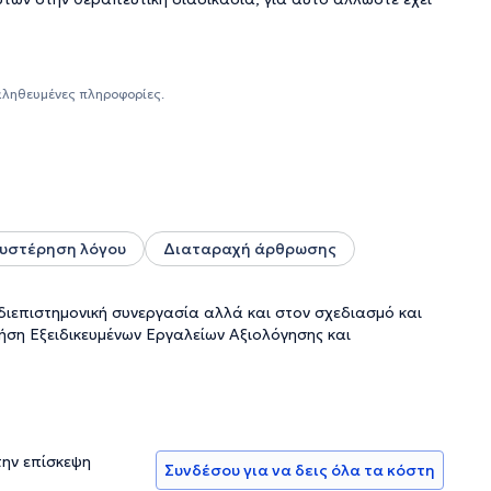
αληθευμένες πληροφορίες.
υστέρηση λόγου
Διαταραχή άρθρωσης
 διεπιστημονική συνεργασία αλλά και στον σχεδιασμό και
ση Εξειδικευμένων Εργαλείων Αξιολόγησης και
την επίσκεψη
Συνδέσου για να δεις όλα τα κόστη