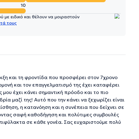
10
 με ειδικό και θέλουν να μοιραστούν
τά τους
ριξη και τη φροντίδα που προσφέρει στον 7χρονο
υπομονή και τον επαγγελματισμό της έχει καταφέρει
ς μου έχει κάνει σημαντική πρόοδο και το πιο
ρία μαζί της! Αυτό που την κάνει να ξεχωρίζει είναι
αίσθηση, η κατανόηση και η συνέπεια που δείχνει σε
χοντας σαφή καθοδήγηση και πολύτιμες συμβουλές
νεπιφύλακτα σε κάθε γονέα. Σας ευχαριστούμε πολύ