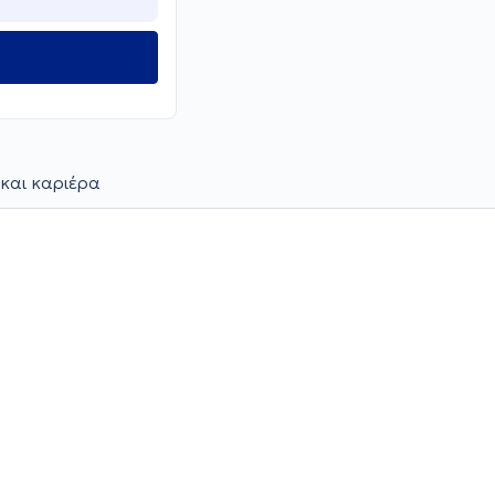
και καριέρα