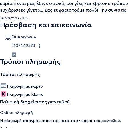
κυρία Ξένια μας έδινε σαφείς οδηγίες και έβρισκε τρόπου
ευχάριστες γίνεται. Σας ευχαριστούμε πολύ! Την συνιστώ
14 Μαρτίου 2025
Πρόσβαση και επικοινωνία
Επικοινωνία
2107442573
Τρόποι πληρωμής
Τρόποι πληρωμής
Πληρωμή με κάρτα
Πληρωμή με Klarna
Πολιτική διαχείρισης ραντεβού
Online πληρωμή
Η πληρωμή πραγματοποιείται κατά το κλείσιμο του ραντεβού.