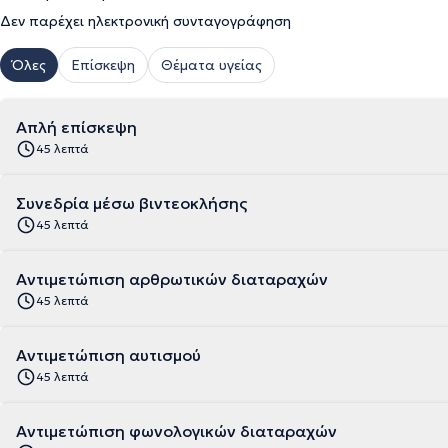
Δεν παρέχει ηλεκτρονική συνταγογράφηση
Όλες
Επίσκεψη
Θέματα υγείας
Απλή επίσκεψη
45 λεπτά
Συνεδρία μέσω βιντεοκλήσης
45 λεπτά
Αντιμετώπιση αρθρωτικών διαταραχών
45 λεπτά
Αντιμετώπιση αυτισμού
45 λεπτά
Αντιμετώπιση φωνολογικών διαταραχών