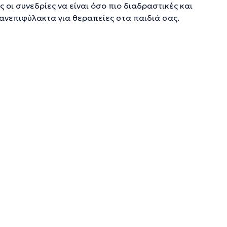
ς οι συνεδρίες να είναι όσο πιο διαδραστικές και
 ανεπιφύλακτα για θεραπείες στα παιδιά σας.