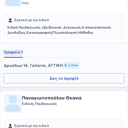
PhD
Σχετικά με την ειδικό
Ειδική Παιδαγωγός, εξειδίκευση: Διάγνωση & Αποκατάσταση
Δυσλεξίας Εικονογραφική/Γλωσσολογική Μέθοδος
Γραφείο 1
Δρυάδων 16, Γαλάτσι, ΑΤΤΙΚΗ
2,0 km
Δες το προφίλ
Παναγιωτοπούλου Θεανώ
Ειδικός Παιδαγωγός
Σχετικά με την ειδικό