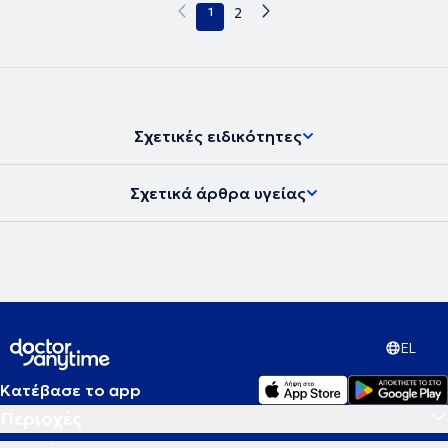
1
2
Σχετικές ειδικότητες
Σχετικά άρθρα υγείας
EL
Κατέβασε το app
Περιοχές