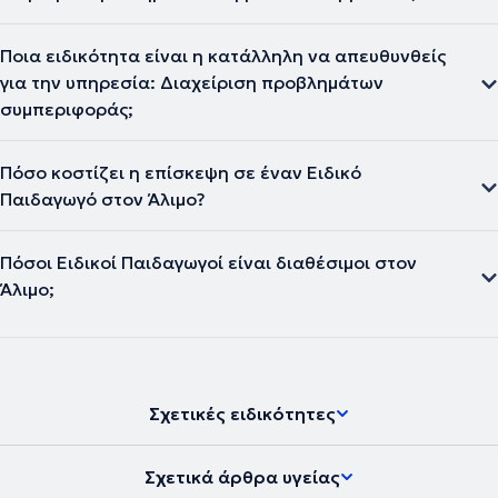
Ποια ειδικότητα είναι η κατάλληλη να απευθυνθείς
για την υπηρεσία: Διαχείριση προβλημάτων
συμπεριφοράς;
Πόσο κοστίζει η επίσκεψη σε έναν Ειδικό
Παιδαγωγό στον Άλιμο?
Πόσοι Ειδικοί Παιδαγωγοί είναι διαθέσιμοι στον
Άλιμο;
Σχετικές ειδικότητες
Σχετικά άρθρα υγείας