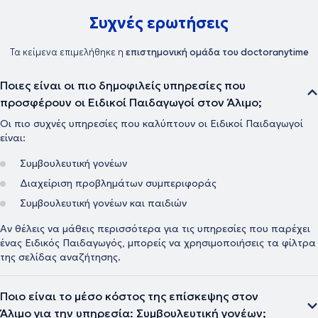
Συχνές ερωτήσεις
Τα κείμενα επιμελήθηκε η
επιστημονική ομάδα του doctoranytime
Ποιες είναι οι πιο δημοφιλείς υπηρεσίες που
προσφέρουν οι Ειδικοί Παιδαγωγοί στον Άλιμο;
Οι πιο συχνές υπηρεσίες που καλύπτουν οι Ειδικοί Παιδαγωγοί
είναι:
Συμβουλευτική γονέων
Διαχείριση προβλημάτων συμπεριφοράς
Συμβουλευτική γονέων και παιδιών
Αν θέλεις να μάθεις περισσότερα για τις υπηρεσίες που παρέχει
ένας Ειδικός Παιδαγωγός, μπορείς να χρησιμοποιήσεις τα φίλτρα
της σελίδας αναζήτησης.
Ποιο είναι το μέσο κόστος της επίσκεψης στον
Άλιμο για την υπηρεσία: Συμβουλευτική γονέων;