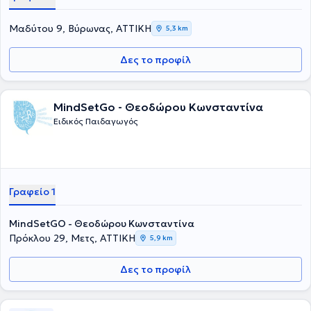
Μαδύτου 9, Βύρωνας, ΑΤΤΙΚΗ
5,3 km
Δες το προφίλ
MindSetGo - Θεοδώρου Κωνσταντίνα
Ειδικός Παιδαγωγός
Γραφείο 1
MindSetGO - Θεοδώρου Κωνσταντίνα
Πρόκλου 29, Μετς, ΑΤΤΙΚΗ
5,9 km
Δες το προφίλ