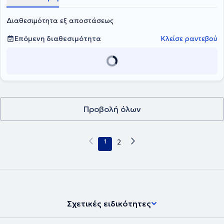
Διαθεσιμότητα εξ αποστάσεως
Επόμενη διαθεσιμότητα
Κλείσε ραντεβού
Προβολή όλων
1
2
Σχετικές ειδικότητες