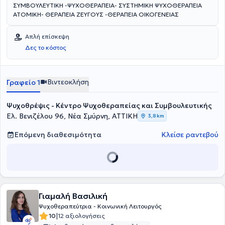
ΣΥΜΒΟΥΛΕΥΤΙΚΗ -ΨΥΧΟΘΕΡΑΠΕΙΑ- ΣΥΣΤΗΜΙΚΗ ΨΥΧΟΘΕΡΑΠΕΙΑ
ΑΤΟΜΙΚΗ- ΘΕΡΑΠΕΙΑ ΖΕΥΓΟΥΣ -ΘΕΡΑΠΕΙΑ ΟΙΚΟΓΕΝΕΙΑΣ
Απλή επίσκεψη
Δες το κόστος
Βιντεοκλήση
Γραφείο 1
Ψυχοθρέψις - Κέντρο Ψυχοθεραπείας και Συμβουλευτικής
Ελ. Βενιζέλου 96, Νέα Σμύρνη, ΑΤΤΙΚΗ
3,8 km
Επόμενη διαθεσιμότητα
Κλείσε ραντεβού
Γιαμαλή Βασιλική
Ψυχοθεραπεύτρια - Κοινωνική Λειτουργός
|
10
12 αξιολογήσεις