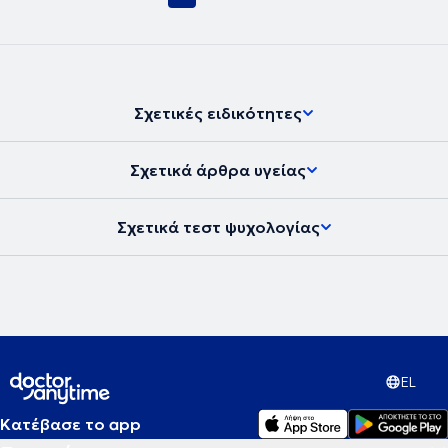
Σχετικές ειδικότητες
Σχετικά άρθρα υγείας
Σχετικά τεστ ψυχολογίας
EL
Κατέβασε το app