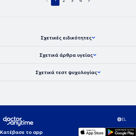
2
3
4
Σχετικές ειδικότητες
Σχετικά άρθρα υγείας
Σχετικά τεστ ψυχολογίας
EL
Κατέβασε το app