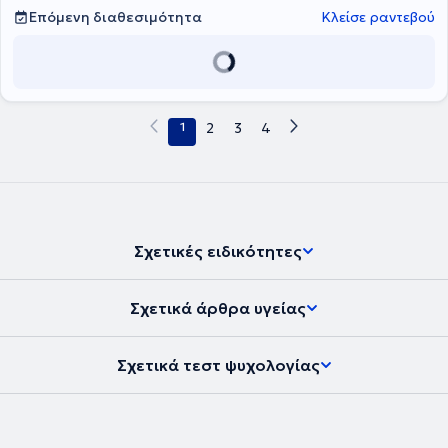
Επόμενη διαθεσιμότητα
Κλείσε ραντεβού
1
2
3
4
Σχετικές ειδικότητες
Σχετικά άρθρα υγείας
Σχετικά τεστ ψυχολογίας