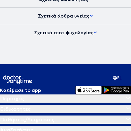
Σχετικά άρθρα υγείας
Σχετικά τεστ ψυχολογίας
EL
Κατέβασε το app
Περιοχές
Ειδικότητες
Παθήσεις/Υπηρεσίες
Αναζητήσεις