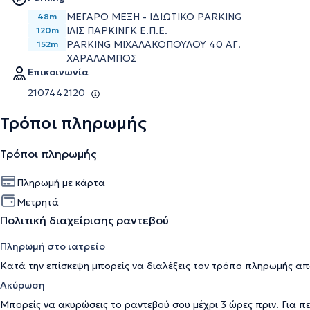
ΜΕΓΑΡΟ ΜΕΞΗ - ΙΔΙΩΤΙΚΟ PARKING
48m
ΙΛΙΣ ΠΑΡΚΙΝΓΚ Ε.Π.Ε.
120m
PARKING ΜΙΧΑΛΑΚΟΠΟΥΛΟΥ 40 ΑΓ.
152m
ΧΑΡΑΛΑΜΠΟΣ
Επικοινωνία
2107442120
Τρόποι πληρωμής
Τρόποι πληρωμής
Πληρωμή με κάρτα
Μετρητά
Πολιτική διαχείρισης ραντεβού
Πληρωμή στο ιατρείο
Κατά την επίσκεψη μπορείς να διαλέξεις τον τρόπο πληρωμής απ
Ακύρωση
Μπορείς να ακυρώσεις το ραντεβού σου μέχρι 3 ώρες πριν. Για π