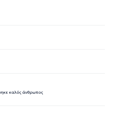
άνηκε καλός άνθρωπος