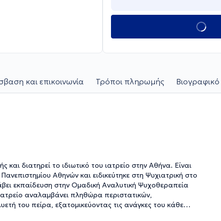
βαση και επικοινωνία
Τρόποι πληρωμής
Βιογραφικό
 και διατηρεί το ιδιωτικό του ιατρείο στην Αθήνα. Είναι
 Πανεπιστημίου Αθηνών και ειδικεύτηκε στη Ψυχιατρική στο
 λάβει εκπαίδευση στην Ομαδική Αναλυτική Ψυχοθεραπεία
 ιατρείο αναλαμβάνει πληθώρα περιστατικών,
υετή του πείρα, εξατομικεύοντας τις ανάγκες του κάθε