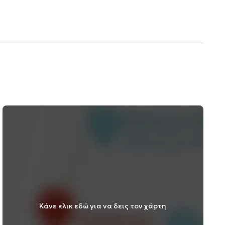
Κάνε κλικ εδώ για να δεις τον χάρτη