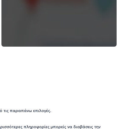
ό τις παραπάνω επιλογές.
ερισσότερες πληροφορίες μπορείς να διαβάσεις την