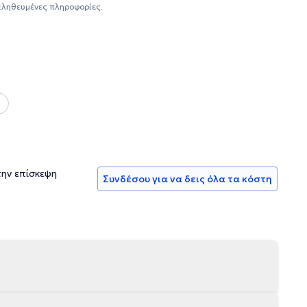
αληθευμένες πληροφορίες.
την επίσκεψη
Συνδέσου για να δεις όλα τα κόστη