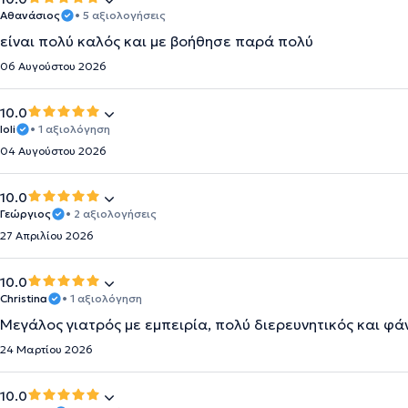
Αθανάσιος
• 5 αξιολογήσεις
είναι πολύ καλός και με βοήθησε παρά πολύ
06 Αυγούστου 2026
10.0
Ioli
• 1 αξιολόγηση
04 Αυγούστου 2026
10.0
Γεώργιος
• 2 αξιολογήσεις
27 Απριλίου 2026
10.0
Christina
• 1 αξιολόγηση
Μεγάλος γιατρός με εμπειρία, πολύ διερευνητικός και φ
24 Μαρτίου 2026
10.0