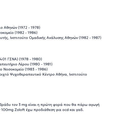
ο Αθηνών (1972 - 1978)
οκομείο (1982 - 1986)
τής, Ινστιτούτο Ομαδικής Ανάλυσης Αθηνών (1982 - 1987)
401 ΓΣΝΑ) (1978 - 1980)
απευτήριο Λέρου (1980 - 1981)
ιο Νοσοκομείο (1983 - 1986)
οιχτό Ψυχοθεραπευτικό Κέντρο Αθήνα, Ινστιτούτο
ί βράδυ τον 3 mg είναι η πρώτη φορά που θα πάρω αγωγή
 100mg Zoloft έχω προδιάθεση για ocd και γαδ.