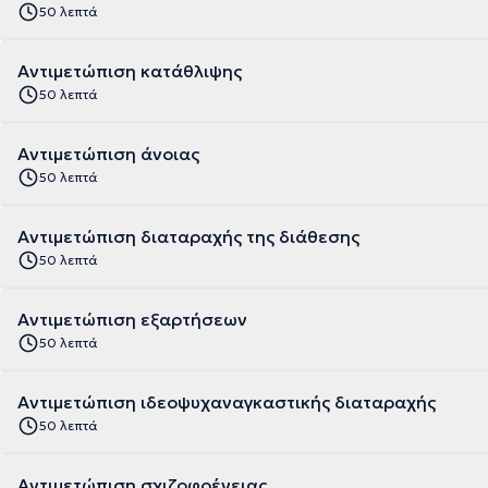
50 λεπτά
Αντιμετώπιση κατάθλιψης
50 λεπτά
Αντιμετώπιση άνοιας
50 λεπτά
Αντιμετώπιση διαταραχής της διάθεσης
50 λεπτά
Αντιμετώπιση εξαρτήσεων
50 λεπτά
Αντιμετώπιση ιδεοψυχαναγκαστικής διαταραχής
50 λεπτά
Αντιμετώπιση σχιζοφρένειας