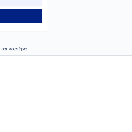
 και καριέρα