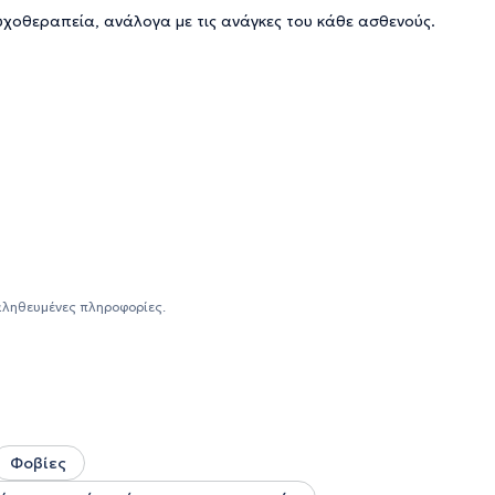
χοθεραπεία, ανάλογα με τις ανάγκες του κάθε ασθενούς.
αληθευμένες πληροφορίες.
Φοβίες