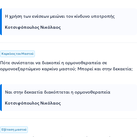
Η χρήση των ενέσεων μειώνει τον κίνδυνο υποτροπής
Κοτσιφόπουλος Νικόλαος
Καρκίνος του Μαστού
Πότε συνίσταται να διακοπεί η ορμονοθεραπεία σε
ορμονοεξαρτώμενο καρκίνο μαστού; Μπορεί και στην δεκαετία;
Ναι στην δεκαετία διακόπτεται η ορμονοθεραπεία
Κοτσιφόπουλος Νικόλαος
Εξέταση μαστού