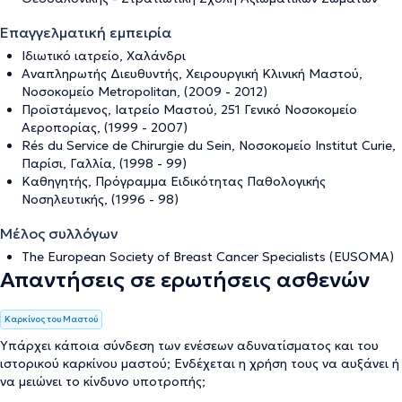
Επαγγελματική εμπειρία
Ιδιωτικό ιατρείο, Χαλάνδρι
Αναπληρωτής Διευθυντής, Χειρουργική Κλινική Μαστού,
Νοσοκομείο Metropolitan, (2009 - 2012)
Προϊστάμενος, Ιατρείο Μαστού, 251 Γενικό Νοσοκομείο
Αεροπορίας, (1999 - 2007)
Rés du Service de Chirurgie du Sein, Νοσοκομείο Institut Curie,
Παρίσι, Γαλλία, (1998 - 99)
Καθηγητής, Πρόγραμμα Ειδικότητας Παθολογικής
Νοσηλευτικής, (1996 - 98)
Μέλος συλλόγων
The European Society of Breast Cancer Specialists (EUSOMA)
Απαντήσεις σε ερωτήσεις ασθενών
Καρκίνος του Μαστού
Υπάρχει κάποια σύνδεση των ενέσεων αδυνατίσματος και του
ιστορικού καρκίνου μαστού; Ενδέχεται η χρήση τους να αυξάνει ή
να μειώνει το κίνδυνο υποτροπής;