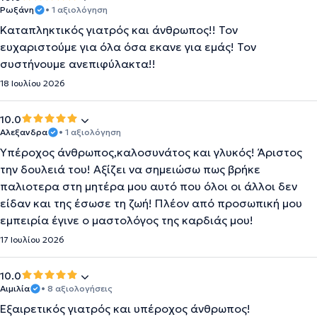
Ρωξάνη
• 1 αξιολόγηση
Καταπληκτικός γιατρός και άνθρωπος!! Τον
ευχαριστούμε για όλα όσα εκανε για εμάς! Τον
συστήνουμε ανεπιφύλακτα!!
18 Ιουλίου 2026
10.0
Αλεξανδρα
• 1 αξιολόγηση
Υπέροχος άνθρωπος,καλοσυνάτος και γλυκός! Άριστος
την δουλειά του! Αξίζει να σημειώσω πως βρήκε
παλιοτερα στη μητέρα μου αυτό που όλοι οι άλλοι δεν
είδαν και της έσωσε τη ζωή! Πλέον από προσωπική μου
εμπειρία έγινε ο μαστολόγος της καρδιάς μου!
17 Ιουλίου 2026
10.0
Αιμιλία
• 8 αξιολογήσεις
Εξαιρετικός γιατρός και υπέροχος άνθρωπος!