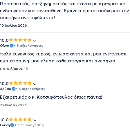
Προσεκτικός, επεξηγηματικός και πάντα με πραγματικό
ενδιαφέρον για τον ασθενή! Εμπνέει εμπιστοσύνη και τον
συστήνω ανεπιφύλακτα!
10 Ιουλίου 2026
10.0
Όλγα
• 3 αξιολογήσεις
πολυ ευγενικος κυριος, ενιωσα ανετα και μου ενεπνευσε
εμπιστοσυνη. μου ελυσε καθε απορια και ανυσηχια
08 Ιουλίου 2026
10.0
Χρύσα
• 3 αξιολογήσεις
Εξαιρετικός ο κ. Κοτσιφόπουλος όπως πάντα!
23 Ιουνίου 2026
10.0
Ελενη
• 3 αξιολογήσεις