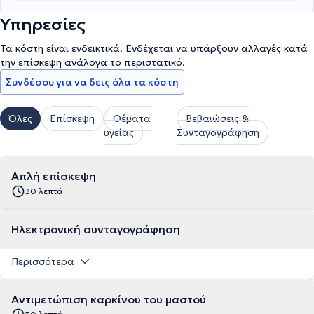
Υπηρεσίες
Τα κόστη είναι ενδεικτικά. Ενδέχεται να υπάρξουν αλλαγές κατά
την επίσκεψη ανάλογα το περιστατικό.
Συνδέσου για να δεις όλα τα κόστη
Όλες
Επίσκεψη
Θέματα
Βεβαιώσεις &
υγείας
Συνταγογράφηση
Απλή επίσκεψη
30 λεπτά
Ηλεκτρονική συνταγογράφηση
Περισσότερα
Αντιμετώπιση καρκίνου του μαστού