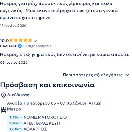
Ήρεμος γιατρός, προσεκτικός ,έμπειρος και πολύ
ευγενικός . Μου έκανε υπέρηχο όπως ζήτησα γενικά
έμεινα ευχαριστημένη.
17 Ιουνίου 2026
10.0
ΓΙΑΛΙΤΑΚΗ
• 5 αξιολογήσεις
Ήρεμος, επεξηγηματικός δεν σε αφήνει με καμία απορία.
03 Ιουνίου 2026
Περισσότερες αξιολογήσεις
Πρόσβαση και επικοινωνία
Διεύθυνση
Ανδρέα Παπανδρέου 85 - 87, Χαλάνδρι, Αττική
Μετρό
ΝΟΜΙΣΜΑΤΟΚΟΠΕΙΟ
1,32km
ΑΓΙΑ ΠΑΡΑΣΚΕΥΗ
1,36km
ΧΟΛΑΡΓΟΣ
1,61km