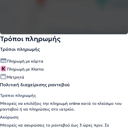
Τρόποι πληρωμής
Τρόποι πληρωμής
Πληρωμή με κάρτα
Πληρωμή με Klarna
Μετρητά
Πολιτική διαχείρισης ραντεβού
Τρόποι πληρωμής
Μπορείς να επιλέξεις την πληρωμή online κατά το κλείσιμο του
ραντεβού ή να πληρώσεις στο ιατρείο.
Ακύρωση
Μπορείς να ακυρώσεις το ραντεβού έως 3 ώρες πριν. Σε