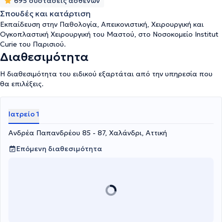
695 συστάσεις ασθενών
Σπουδές και κατάρτιση
Εκπαίδευση στην Παθολογία, Απεικονιστική, Χειρουργική και
Ογκοπλαστική Χειρουργική του Μαστού, στο Νοσοκομείο Institut
Curie του Παρισιού.
Διαθεσιμότητα
Η διαθεσιμότητα του ειδικού εξαρτάται από την υπηρεσία που
θα επιλέξεις.
Ιατρείο 1
Ανδρέα Παπανδρέου 85 - 87, Χαλάνδρι, Αττική
Επόμενη διαθεσιμότητα