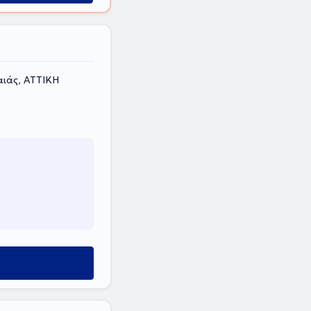
αιάς, ΑΤΤΙΚΗ