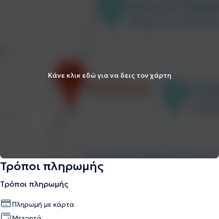
Κάνε κλικ εδώ για να δεις τον χάρτη
Τρόποι πληρωμής
Τρόποι πληρωμής
Πληρωμή με κάρτα
Μετρητά