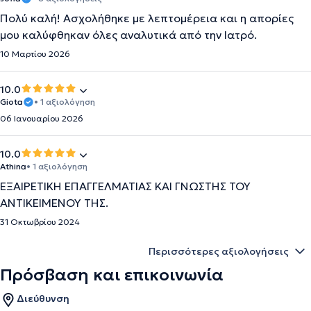
Πολύ καλή! Ασχολήθηκε με λεπτομέρεια και η απορίες
μου καλύφθηκαν όλες αναλυτικά από την Ιατρό.
10 Μαρτίου 2026
10.0
Giota
• 1 αξιολόγηση
06 Ιανουαρίου 2026
10.0
Athina
• 1 αξιολόγηση
ΕΞΑΙΡΕΤΙΚΗ ΕΠΑΓΓΕΛΜΑΤΙΑΣ ΚΑΙ ΓΝΩΣΤΗΣ ΤΟΥ
ΑΝΤΙΚΕΙΜΕΝΟΥ ΤΗΣ.
31 Οκτωβρίου 2024
Περισσότερες αξιολογήσεις
Πρόσβαση και επικοινωνία
Διεύθυνση