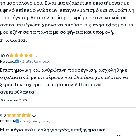
τη μαστολόγο μου. Είναι μια εξαιρετική επιστήμονας με
υψηλό επίπεδο γνώσεων, επαγγελματισμό και ανθρώπινη
προσέγγιση. Από την πρώτη στιγμή με έκανε να νιώσω
άνετα, αφιέρωσε χρόνο να ακούσει τις ανησυχίες μου και
μου εξήγησε τα πάντα με σαφήνεια και υπομονή.
21 Ιουλίου 2026
10.0
Νατασα
• 3 αξιολογήσεις
Επιστημονική και ανθρώπινη προσέγγιση, ασχολήθηκε
σχολαστικά, με ενημέρωσε για όλα όσα χρειαζόταν να
ξέρω. Την ευχαριστώ πάρα πολύ! Προτείνω
ανεπιφύλακτα
30 Ιουνίου 2026
9.8
ΓΕΩΡΓΙΑ
• 3 αξιολογήσεις
Μια πάρα πολύ καλή γιατρός, επεξηγηματική