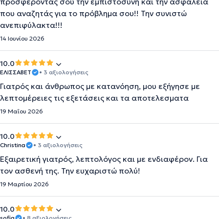
προσφέροντας σου την εμπιστοσύνη και την ασφάλεια
που αναζητάς για το πρόβλημα σου!! Την συνιστώ
ανεπιφύλακτα!!!
14 Ιουνίου 2026
10.0
ΕΛΙΣΣΑΒΕΤ
• 3 αξιολογήσεις
Γιατρός και άνθρωπος με κατανόηση, μου εξήγησε με
λεπτομέρειες τις εξετάσεις και τα αποτελεσματα
19 Μαΐου 2026
10.0
Christina
• 3 αξιολογήσεις
Εξαιρετική γιατρός, λεπτολόγος και με ενδιαφέρον. Για
τον ασθενή της. Την ευχαριστώ πολύ!
19 Μαρτίου 2026
10.0
sofia
• 8 αξιολογήσεις