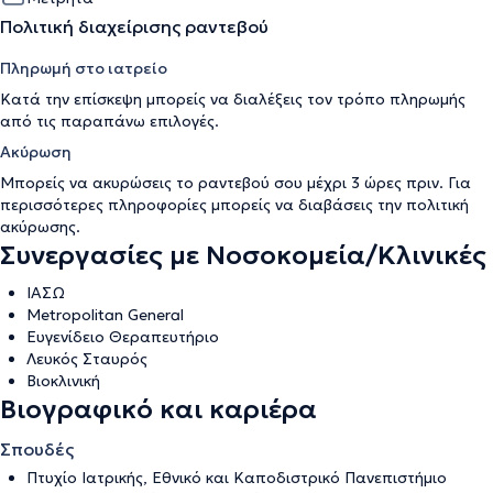
Πολιτική διαχείρισης ραντεβού
Πληρωμή στο ιατρείο
Κατά την επίσκεψη μπορείς να διαλέξεις τον τρόπο πληρωμής
από τις παραπάνω επιλογές.
Ακύρωση
Μπορείς να ακυρώσεις το ραντεβού σου μέχρι 3 ώρες πριν. Για
περισσότερες πληροφορίες μπορείς να διαβάσεις την
πολιτική
ακύρωσης
.
Συνεργασίες με Νοσοκομεία/Κλινικές
ΙΑΣΩ
Metropolitan General
Ευγενίδειο Θεραπευτήριο
Λευκός Σταυρός
Βιοκλινική
Βιογραφικό και καριέρα
Σπουδές
Πτυχίο Ιατρικής, Εθνικό και Καποδιστρικό Πανεπιστήμιο