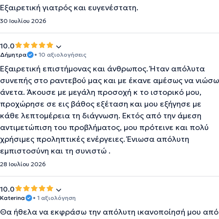
Εξαιρετική γιατρός και ευγενέστατη.
30 Ιουλίου 2026
10.0
Δήμητρα
• 10 αξιολογήσεις
Εξαιρετική επιστήμονας και άνθρωπος. Ήταν απόλυτα
συνεπής στο ραντεβού μας και με έκανε αμέσως να νιώσω
άνετα. Άκουσε με μεγάλη προσοχή κ το ιστορικό μου,
προχώρησε σε εις βάθος εξέταση και μου εξήγησε με
κάθε λεπτομέρεια τη διάγνωση. Εκτός από την άμεση
αντιμετώπιση του προβλήματος, μου πρότεινε και πολύ
χρήσιμες προληπτικές ενέργειες. Ένιωσα απόλυτη
εμπιστοσύνη και τη συνιστώ .
28 Ιουλίου 2026
10.0
Katerina
• 1 αξιολόγηση
Θα ήθελα να εκφράσω την απόλυτη ικανοποίησή μου από