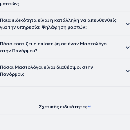
μαστών;
Ποια ειδικότητα είναι η κατάλληλη να απευθυνθείς
για την υπηρεσία: Ψηλάφηση μαστών;
Πόσο κοστίζει η επίσκεψη σε έναν Μαστολόγο
στην Πανόρμου?
Πόσοι Μαστολόγοι είναι διαθέσιμοι στην
Πανόρμου;
Σχετικές ειδικότητες