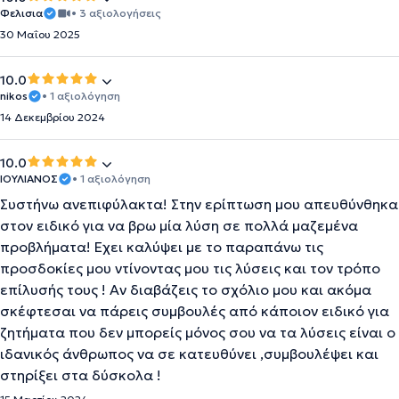
Φελισια
• 3 αξιολογήσεις
30 Μαΐου 2025
10.0
nikos
• 1 αξιολόγηση
14 Δεκεμβρίου 2024
10.0
ΙΟΥΛΙΑΝΟΣ
• 1 αξιολόγηση
Συστήνω ανεπιφύλακτα! Στην ερίπτωση μου απευθύνθηκα
στον ειδικό για να βρω μία λύση σε πολλά μαζεμένα
προβλήματα! Εχει καλύψει με το παραπάνω τις
προσδοκίες μου ντίνοντας μου τις λύσεις και τον τρόπο
επίλυσής τους ! Αν διαβάζεις το σχόλιο μου και ακόμα
σκέφτεσαι να πάρεις συμβουλές από κάποιον ειδικό για
ζητήματα που δεν μπορείς μόνος σου να τα λύσεις είναι ο
ιδανικός άνθρωπος να σε κατευθύνει ,συμβουλέψει και
στηρίξει στα δύσκολα !