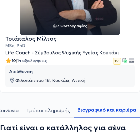
7 Φωτογραφίες
Τσιάκαλος Μίλτος
MSc, PhD
Life Coach - Σύμβουλος Ψυχικής Υγείας Κουκάκι
|
10
14 αξιολογήσεις
15 '
Διεύθυνση
Φιλοπάππου 18, Κουκάκι, Αττική
Βιογραφικό και καριέρα
κοινωνία
Τρόποι πληρωμής
Γιατί είναι ο κατάλληλος για σένα