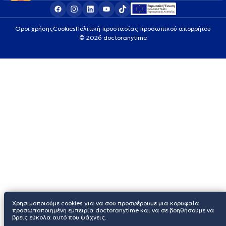
Οροι χρήσης
Cookies
Πολιτική προστασίας προσωπικού απορρήτου
© 2026 doctoranytime
Χρησιμοποιούμε cookies για να σου προσφέρουμε μια κορυφαία
προσωποποιημένη εμπειρία doctoranytime και να σε βοηθήσουμε να
βρεις εύκολα αυτό που ψάχνεις.