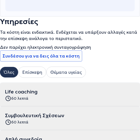
Υπηρεσίες
Τα κόστη είναι ενδεικτικά. Ενδέχεται να υπάρξουν αλλαγές κατά
την επίσκεψη ανάλογα το περιστατικό.
Δεν παρέχει ηλεκτρονική συνταγογράφηση
Συνδέσου για να δεις όλα τα κόστη
Όλες
Επίσκεψη
Θέματα υγείας
Life coaching
60 λεπτά
Συμβουλευτική Σχέσεων
60 λεπτά
Απλή συνεδρία