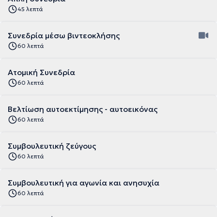
45 λεπτά
Συνεδρία μέσω βιντεοκλήσης
60 λεπτά
Ατομική Συνεδρία
60 λεπτά
Βελτίωση αυτοεκτίμησης - αυτοεικόνας
60 λεπτά
Συμβουλευτική ζεύγους
60 λεπτά
Συμβουλευτική για αγωνία και ανησυχία
60 λεπτά