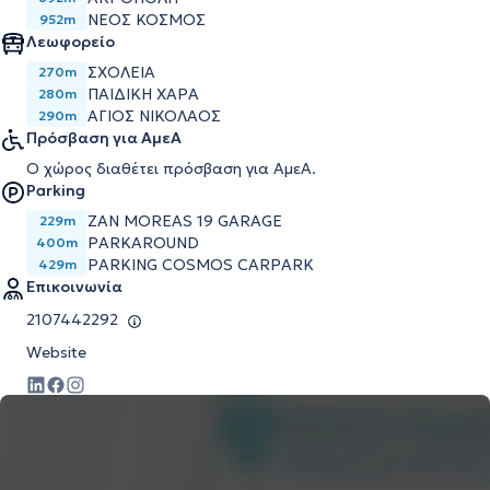
ΝΕΟΣ ΚΟΣΜΟΣ
952m
Λεωφορείο
ΣΧΟΛΕΙΑ
270m
ΠΑΙΔΙΚΗ ΧΑΡΑ
280m
ΑΓΙΟΣ ΝΙΚΟΛΑΟΣ
290m
Πρόσβαση για ΑμεΑ
Ο χώρος διαθέτει πρόσβαση για ΑμεΑ.
Parking
ZAN MOREAS 19 GARAGE
229m
PARKAROUND
400m
PARKING COSMOS CARPARK
429m
Επικοινωνία
2107442292
Website