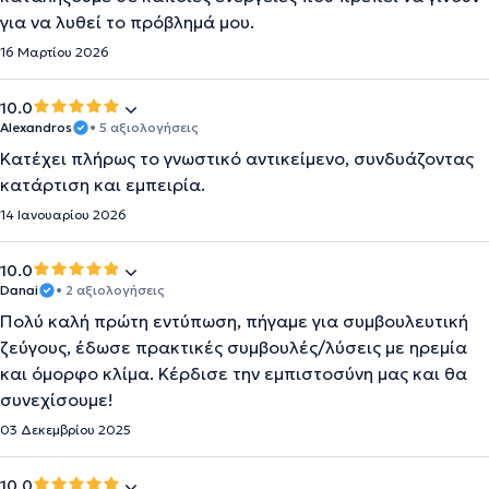
για να λυθεί το πρόβλημά μου.
16 Μαρτίου 2026
10.0
Alexandros
• 5 αξιολογήσεις
Κατέχει πλήρως το γνωστικό αντικείμενο, συνδυάζοντας
κατάρτιση και εμπειρία.
14 Ιανουαρίου 2026
10.0
Danai
• 2 αξιολογήσεις
Πολύ καλή πρώτη εντύπωση, πήγαμε για συμβουλευτική
ζεύγους, έδωσε πρακτικές συμβουλές/λύσεις με ηρεμία
και όμορφο κλίμα. Κέρδισε την εμπιστοσύνη μας και θα
συνεχίσουμε!
03 Δεκεμβρίου 2025
10.0