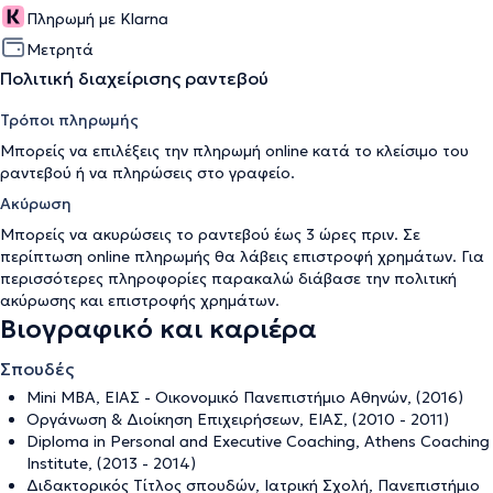
Πληρωμή με Klarna
Μετρητά
Πολιτική διαχείρισης ραντεβού
Τρόποι πληρωμής
Μπορείς να επιλέξεις την πληρωμή online κατά το κλείσιμο του
ραντεβού ή να πληρώσεις στο γραφείο.
Ακύρωση
Μπορείς να ακυρώσεις το ραντεβού έως 3 ώρες πριν. Σε
περίπτωση online πληρωμής θα λάβεις επιστροφή χρημάτων. Για
περισσότερες πληροφορίες παρακαλώ διάβασε την
πολιτική
ακύρωσης και επιστροφής χρημάτων
.
Βιογραφικό και καριέρα
Σπουδές
Mini MBA, ΕΙΑΣ - Οικονομικό Πανεπιστήμιο Αθηνών, (2016)
Οργάνωση & Διοίκηση Επιχειρήσεων, ΕΙΑΣ, (2010 - 2011)
Diploma in Personal and Executive Coaching, Athens Coaching
Institute, (2013 - 2014)
Διδακτορικός Τίτλος σπουδών, Ιατρική Σχολή, Πανεπιστήμιο