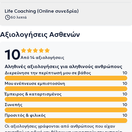
Life Coaching (Online συνεδρία)
60 λεπτά
Αξιολογήσεις Ασθενών
10
Από 14 αξιολογήσεις
Αληθινές αξιολογήσεις για αληθινούς ανθρώπους
Διερεύνησε την περίπτωσή μου σε βάθος
10
Μου ενέπνευσε εμπιστοσύνη
10
Έμπειρος & καταρτισμένος
10
Συνεπής
10
Προσιτός & φιλικός
10
Οι αξιολογήσεις γράφονται από ανθρώπους που είχαν