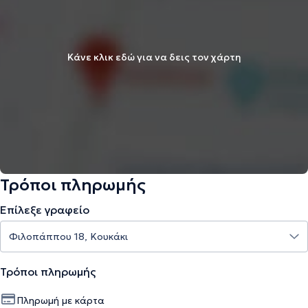
Κάνε κλικ εδώ για να δεις τον χάρτη
Τρόποι πληρωμής
Επίλεξε γραφείο
Τρόποι πληρωμής
Πληρωμή με κάρτα