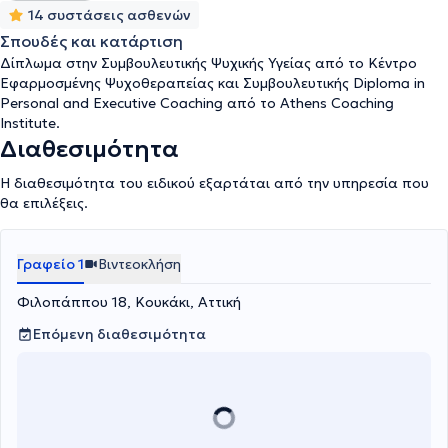
14 συστάσεις ασθενών
Σπουδές και κατάρτιση
Δίπλωμα στην Συμβουλευτικής Ψυχικής Υγείας από το Κέντρο
Εφαρμοσμένης Ψυχοθεραπείας και Συμβουλευτικής Diploma in
Personal and Executive Coaching από το Athens Coaching
Institute.
Διαθεσιμότητα
Η διαθεσιμότητα του ειδικού εξαρτάται από την υπηρεσία που
θα επιλέξεις.
Γραφείο 1
Βιντεοκλήση
Φιλοπάππου 18, Κουκάκι, Αττική
Επόμενη διαθεσιμότητα