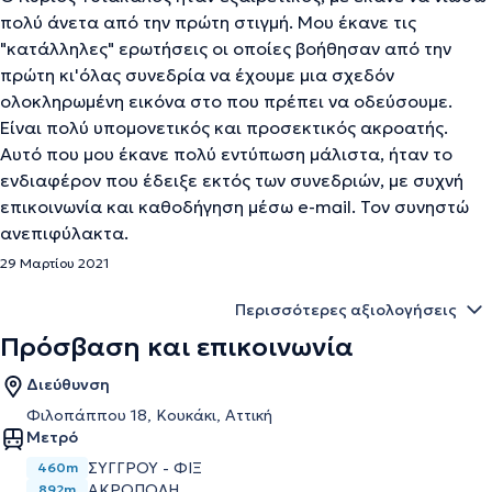
πολύ άνετα από την πρώτη στιγμή. Μου έκανε τις
"κατάλληλες" ερωτήσεις οι οποίες βοήθησαν από την
πρώτη κι'όλας συνεδρία να έχουμε μια σχεδόν
ολοκληρωμένη εικόνα στο που πρέπει να οδεύσουμε.
Είναι πολύ υπομονετικός και προσεκτικός ακροατής.
Αυτό που μου έκανε πολύ εντύπωση μάλιστα, ήταν το
ενδιαφέρον που έδειξε εκτός των συνεδριών, με συχνή
επικοινωνία και καθοδήγηση μέσω e-mail. Τον συνηστώ
ανεπιφύλακτα.
29 Μαρτίου 2021
Περισσότερες αξιολογήσεις
Πρόσβαση και επικοινωνία
Διεύθυνση
Φιλοπάππου 18, Κουκάκι, Αττική
Μετρό
ΣΥΓΓΡΟΥ - ΦΙΞ
460m
ΑΚΡΟΠΟΛΗ
892m