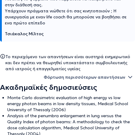
στην διάθεσή σας.
Υπάρχουν πράγματα νιώθετε ότι σας κινητοποιούν ; Η
συνεργασία με εναν life coach θα μπορούσε να βοηθήσει σε
ενα πρώτο επίπεδο
Τσιάκαλος Μίλτος
Το περιεχόμενο των απαντήσεων είναι αυστηρά ενημερωτικό
και δεν πρέπει να θεωρηθεί υποκατάστατο συμβουλευτικής
από ιατρούς ή επαγγελματίες υγείας
Φόρτωση περισσότερων απαντήσεων
Ακαδημαϊκές δημοσιεύσεις
Monte Carlo dosimetric evaluation of high energy vs low
energy photon beams in low density tissues, Medical School
University of Thessaly (2006)
Analysis of the penumbra enlargement in lung versus the
Quality Index of photon beams: A methodology to check the
dose calculation algorithm, Medical School University of
Thessaly (2004)