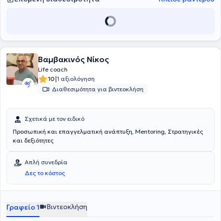
Βαμβακινός Νίκος
Life coach
|
10
1 αξιολόγηση
Διαθεσιμότητα για βιντεοκλήση
Σχετικά με τον ειδικό
Προσωπική και επαγγελματική ανάπτυξη, Mentoring, Στρατηγικές
και δεξιότητες
Απλή συνεδρία
Δες το κόστος
Βιντεοκλήση
Γραφείο 1