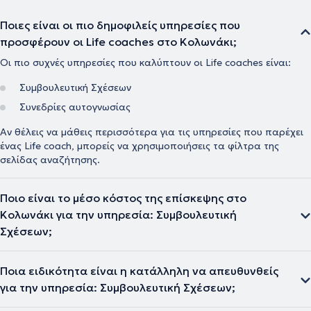
Ποιες είναι οι πιο δημοφιλείς υπηρεσίες που
προσφέρουν οι Life coaches στο Κολωνάκι;
Οι πιο συχνές υπηρεσίες που καλύπτουν οι Life coaches είναι:
Συμβουλευτική Σχέσεων
Συνεδρίες αυτογνωσίας
Αν θέλεις να μάθεις περισσότερα για τις υπηρεσίες που παρέχει
ένας Life coach, μπορείς να χρησιμοποιήσεις τα φίλτρα της
σελίδας αναζήτησης.
Ποιο είναι το μέσο κόστος της επίσκεψης στο
Κολωνάκι για την υπηρεσία: Συμβουλευτική
Σχέσεων;
Ποια ειδικότητα είναι η κατάλληλη να απευθυνθείς
για την υπηρεσία: Συμβουλευτική Σχέσεων;