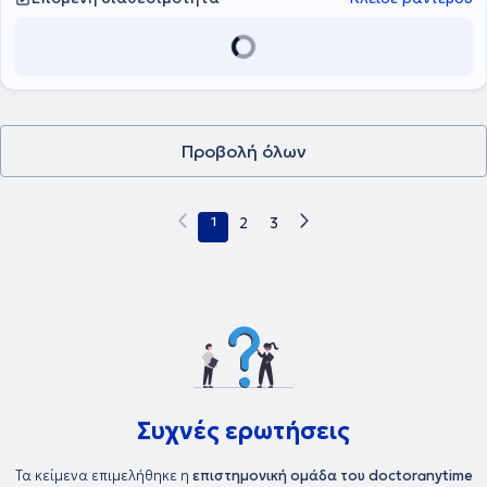
Προβολή όλων
1
2
3
Συχνές ερωτήσεις
Τα κείμενα επιμελήθηκε η
επιστημονική ομάδα του doctoranytime