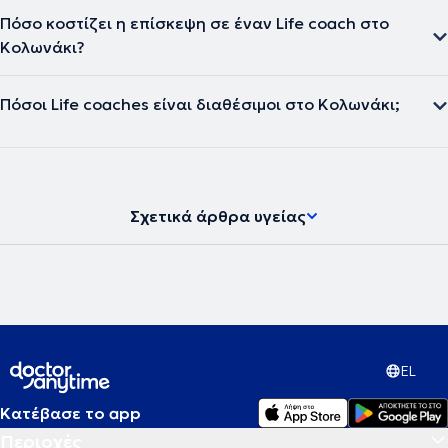
Πόσο κοστίζει η επίσκεψη σε έναν Life coach στο
Κολωνάκι?
Πόσοι Life coaches είναι διαθέσιμοι στο Κολωνάκι;
Σχετικά άρθρα υγείας
EL
Κατέβασε το app
Περιοχές